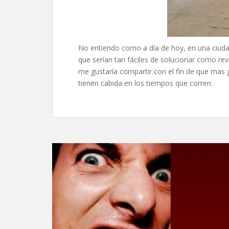
No entiendo como a día de hoy, en una ciuda
que serían tan fáciles de solucionar como re
me gustaría compartir con el fin de que mas 
tienen cabida en los tiempos que corren.