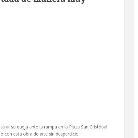
rar su queja ante la rampa en la Plaza San Cristóbal
do con esta obra de arte sin desperdicio: