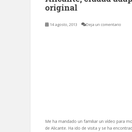
original
14 agosto, 2013
Deja un comentario
Me ha mandado un familiar un vídeo para most
de Alicante. Ha ido de visita y se ha encontra