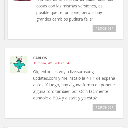
cosas con las mismas versiones, es
posible que te funcione, pero si hay
grandes cambios pudiera fallar
RESPONDER
CARLOS
31 mayo, 2013 a las 13:49
Ok, entonces voy a live.samsung-
updates.com y me instalo la 4.1.1 de españa
antes. Y luego, hay alguna forma de ponerle
alguna rom también por Odin fácilmente
dandole a PDA y a start y ya esta?
RESPONDER