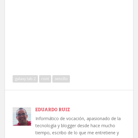
galaxy tab 2
root
sencillo
EDUARDO RUIZ
Informático de vocación, apasionado de la
tecnología y blogger desde hace mucho
tiempo, escribo de lo que me entretiene y