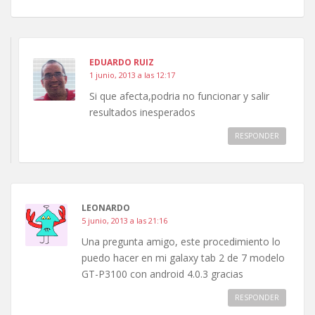
EDUARDO RUIZ
1 junio, 2013 a las 12:17
Si que afecta,podria no funcionar y salir
resultados inesperados
RESPONDER
LEONARDO
5 junio, 2013 a las 21:16
Una pregunta amigo, este procedimiento lo
puedo hacer en mi galaxy tab 2 de 7 modelo
GT-P3100 con android 4.0.3 gracias
RESPONDER