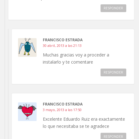
RESPONDER
FRANCISCO ESTRADA
30 abril, 2013 a las 21:13
Muchas gracias voy a proceder a
instalarlo y te comentare
RESPONDER
FRANCISCO ESTRADA
3 mayo, 2013 a las 17:50
Excelente Eduardo Ruiz era exactamente
lo que necesitaba se te agradece
RESPONDER