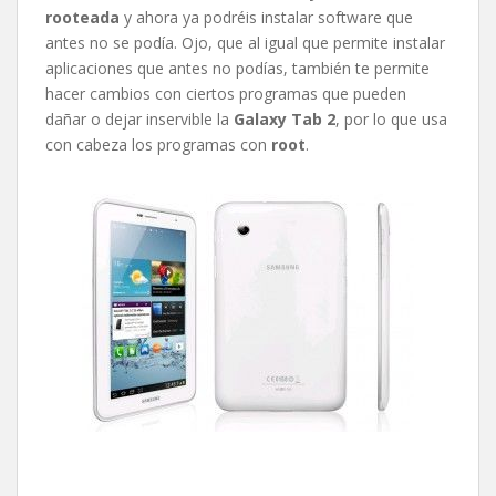
rooteada
y ahora ya podréis instalar software que
antes no se podía. Ojo, que al igual que permite instalar
aplicaciones que antes no podías, también te permite
hacer cambios con ciertos programas que pueden
dañar o dejar inservible la
Galaxy Tab 2
, por lo que usa
con cabeza los programas con
root
.