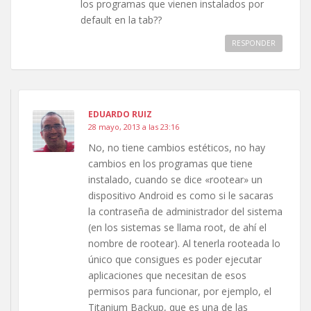
los programas que vienen instalados por
default en la tab??
RESPONDER
EDUARDO RUIZ
28 mayo, 2013 a las 23:16
No, no tiene cambios estéticos, no hay
cambios en los programas que tiene
instalado, cuando se dice «rootear» un
dispositivo Android es como si le sacaras
la contraseña de administrador del sistema
(en los sistemas se llama root, de ahí el
nombre de rootear). Al tenerla rooteada lo
único que consigues es poder ejecutar
aplicaciones que necesitan de esos
permisos para funcionar, por ejemplo, el
Titanium Backup, que es una de las