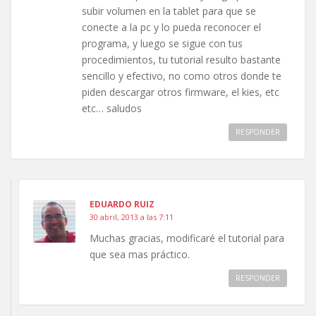
subir volumen en la tablet para que se
conecte a la pc y lo pueda reconocer el
programa, y luego se sigue con tus
procedimientos, tu tutorial resulto bastante
sencillo y efectivo, no como otros donde te
piden descargar otros firmware, el kies, etc
etc… saludos
RESPONDER
EDUARDO RUIZ
30 abril, 2013 a las 7:11
Muchas gracias, modificaré el tutorial para
que sea mas práctico.
RESPONDER