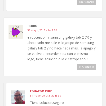
RESPONDER
PEDRO
31 mayo, 2013 a las 9:00
e rooteado mi samsung galaxy tab 2 7.0 y
ahora solo me sale el logotipo de samsung
galasy tab 2 y no hace nada mas, la apago y
se vuelve a encerder sola con el mismo
logo, tiene solucion o la e estropeado ?
RESPONDER
EDUARDO RUIZ
31 mayo, 2013 a las 13:30
Tiene solucion,seguro