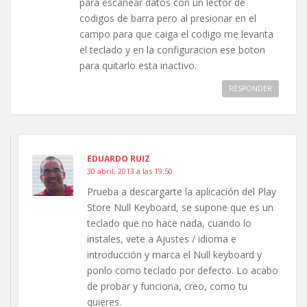
para escanear datos con un lector de
codigos de barra pero al presionar en el
campo para que caiga el codigo me levanta
el teclado y en la configuracion ese boton
para quitarlo esta inactivo.
RESPONDER
EDUARDO RUIZ
30 abril, 2013 a las 19:50
Prueba a descargarte la aplicación del Play
Store Null Keyboard, se supone que es un
teclado que no hace nada, cuando lo
instales, vete a Ajustes / idioma e
introducción y marca el Null keyboard y
ponlo como teclado por defecto. Lo acabo
de probar y funciona, creo, como tu
quieres.