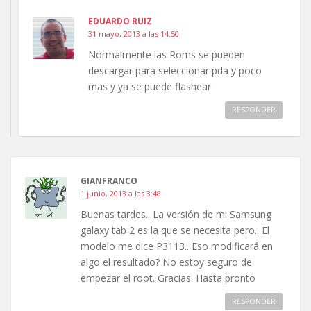
EDUARDO RUIZ
31 mayo, 2013 a las 14:50
Normalmente las Roms se pueden
descargar para seleccionar pda y poco
mas y ya se puede flashear
RESPONDER
GIANFRANCO
1 junio, 2013 a las 3:48
Buenas tardes.. La versión de mi Samsung
galaxy tab 2 es la que se necesita pero.. El
modelo me dice P3113.. Eso modificará en
algo el resultado? No estoy seguro de
empezar el root. Gracias. Hasta pronto
RESPONDER