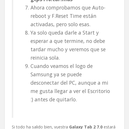
Ahora comprobamos que Auto-
reboot y F.Reset Time están
activadas, pero solo esas.
Ya solo queda darle a Start y
esperar a que termine, no debe
tardar mucho y veremos que se
reinicia sola.
Cuando veamos el logo de
Samsung ya se puede
desconectar del PC, aunque a mi
me gusta llegar a ver el Escritorio
:) antes de quitarlo.
Si todo ha salido bien, vuestra
Galaxy Tab 2 7.0
estará