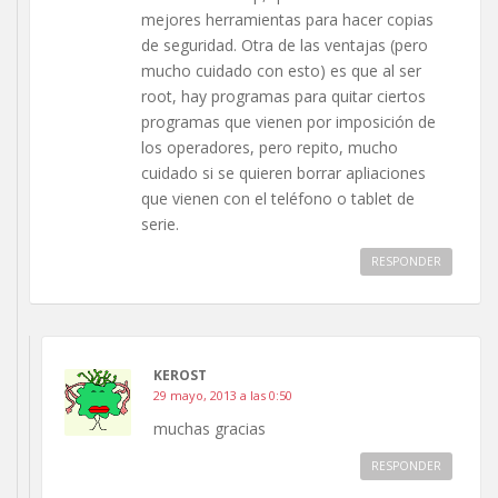
mejores herramientas para hacer copias
de seguridad. Otra de las ventajas (pero
mucho cuidado con esto) es que al ser
root, hay programas para quitar ciertos
programas que vienen por imposición de
los operadores, pero repito, mucho
cuidado si se quieren borrar apliaciones
que vienen con el teléfono o tablet de
serie.
RESPONDER
KEROST
29 mayo, 2013 a las 0:50
muchas gracias
RESPONDER