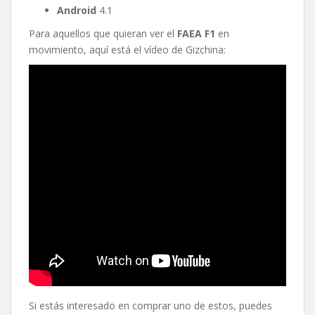
Android
4.1
Para aquellos que quieran ver el
FAEA F1
en
movimiento, aquí está el vídeo de Gizchina:
Si estás interesado en comprar uno de estos, puedes