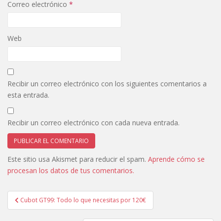
Correo electrónico
*
Web
Recibir un correo electrónico con los siguientes comentarios a
esta entrada.
Recibir un correo electrónico con cada nueva entrada.
Este sitio usa Akismet para reducir el spam.
Aprende cómo se
procesan los datos de tus comentarios.
Navegación
Cubot GT99: Todo lo que necesitas por 120€
de