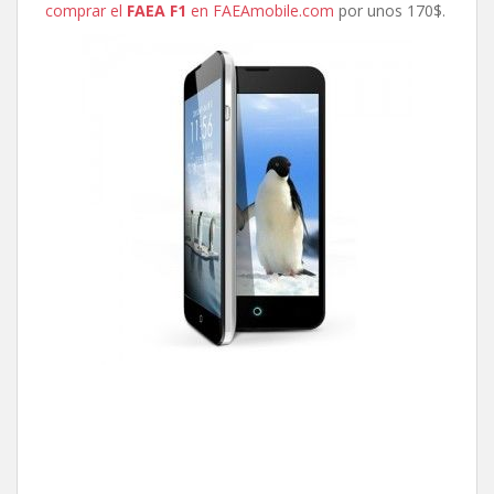
comprar el
FAEA F1
en FAEAmobile.com
por unos 170$.