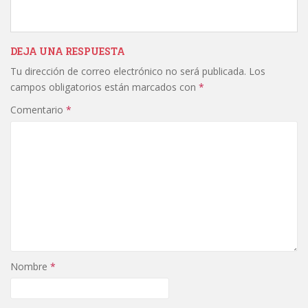
DEJA UNA RESPUESTA
Tu dirección de correo electrónico no será publicada.
Los
campos obligatorios están marcados con
*
Comentario
*
Nombre
*