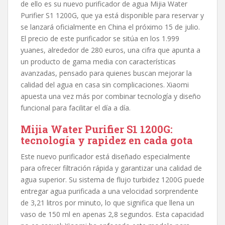
de ello es su nuevo purificador de agua Mijia Water
Purifier S1 1200G, que ya está disponible para reservar y
se lanzará oficialmente en China el próximo 15 de julio.
El precio de este purificador se sitúa en los 1.999
yuanes, alrededor de 280 euros, una cifra que apunta a
un producto de gama media con características
avanzadas, pensado para quienes buscan mejorar la
calidad del agua en casa sin complicaciones. Xiaomi
apuesta una vez más por combinar tecnología y diseño
funcional para facilitar el día a día.
Mijia Water Purifier S1 1200G:
tecnología y rapidez en cada gota
Este nuevo purificador está diseñado especialmente
para ofrecer filtración rápida y garantizar una calidad de
agua superior. Su sistema de flujo turbidez 1200G puede
entregar agua purificada a una velocidad sorprendente
de 3,21 litros por minuto, lo que significa que llena un
vaso de 150 ml en apenas 2,8 segundos. Esta capacidad