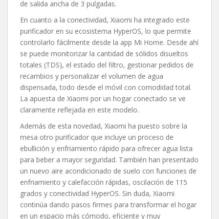
de salida ancha de 3 pulgadas.
En cuanto a la conectividad, Xiaomi ha integrado este
purificador en su ecosistema HyperOS, lo que permite
controlarlo fácilmente desde la app Mi Home. Desde ahí
se puede monitorizar la cantidad de sólidos disueltos
totales (TDS), el estado del filtro, gestionar pedidos de
recambios y personalizar el volumen de agua
dispensada, todo desde el móvil con comodidad total.
La apuesta de Xiaomi por un hogar conectado se ve
claramente reflejada en este modelo.
Además de esta novedad, Xiaomi ha puesto sobre la
mesa otro purificador que incluye un proceso de
ebullición y enfriamiento rápido para ofrecer agua lista
para beber a mayor seguridad. También han presentado
un nuevo aire acondicionado de suelo con funciones de
enfriamiento y calefacción rápidas, oscilación de 115
grados y conectividad HyperOS. Sin duda, Xiaomi
continúa dando pasos firmes para transformar el hogar
en un espacio más cómodo, eficiente y muy