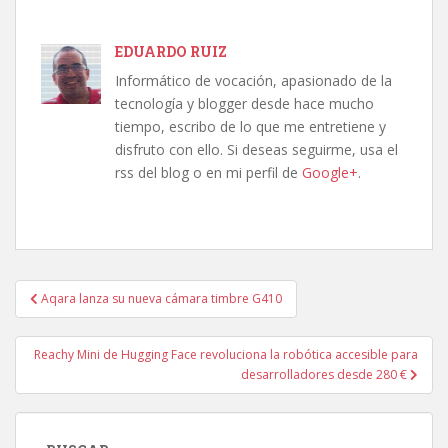
EDUARDO RUIZ
Informático de vocación, apasionado de la
tecnología y blogger desde hace mucho
tiempo, escribo de lo que me entretiene y
disfruto con ello. Si deseas seguirme, usa el
rss del blog o en mi perfil de
Google+
.
Navegación
Aqara lanza su nueva cámara timbre G410
de
entradas
Reachy Mini de Hugging Face revoluciona la robótica accesible para
desarrolladores desde 280 €