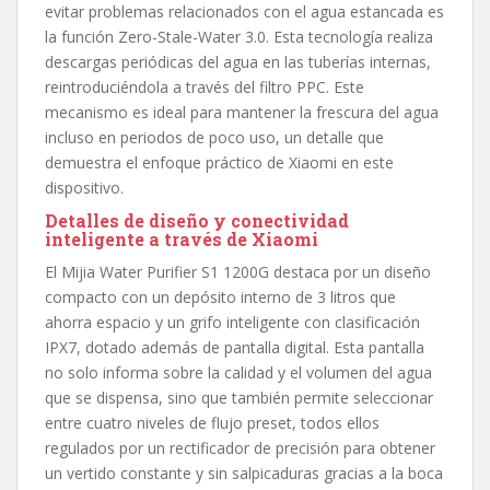
evitar problemas relacionados con el agua estancada es
la función Zero-Stale-Water 3.0. Esta tecnología realiza
descargas periódicas del agua en las tuberías internas,
reintroduciéndola a través del filtro PPC. Este
mecanismo es ideal para mantener la frescura del agua
incluso en periodos de poco uso, un detalle que
demuestra el enfoque práctico de Xiaomi en este
dispositivo.
Detalles de diseño y conectividad
inteligente a través de Xiaomi
El Mijia Water Purifier S1 1200G destaca por un diseño
compacto con un depósito interno de 3 litros que
ahorra espacio y un grifo inteligente con clasificación
IPX7, dotado además de pantalla digital. Esta pantalla
no solo informa sobre la calidad y el volumen del agua
que se dispensa, sino que también permite seleccionar
entre cuatro niveles de flujo preset, todos ellos
regulados por un rectificador de precisión para obtener
un vertido constante y sin salpicaduras gracias a la boca