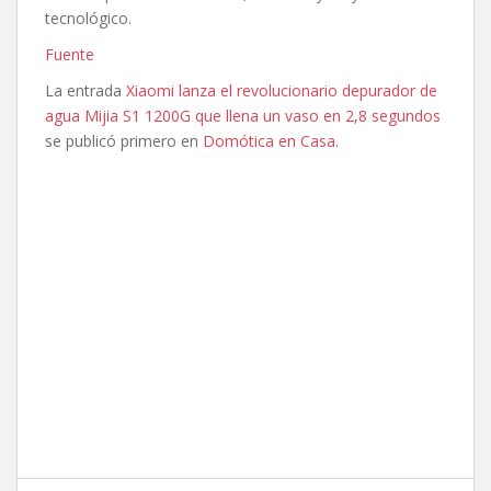
tecnológico.
Fuente
La entrada
Xiaomi lanza el revolucionario depurador de
agua Mijia S1 1200G que llena un vaso en 2,8 segundos
se publicó primero en
Domótica en Casa
.