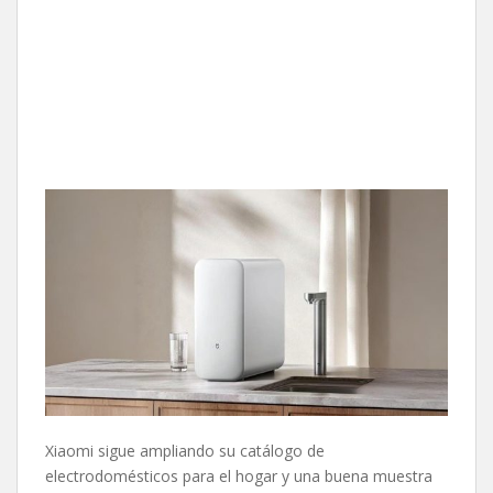
Xiaomi sigue ampliando su catálogo de
electrodomésticos para el hogar y una buena muestra