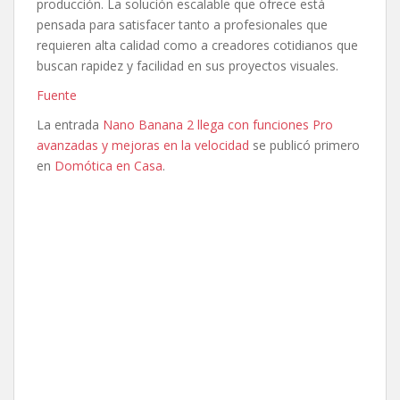
producción. La solución escalable que ofrece está
pensada para satisfacer tanto a profesionales que
requieren alta calidad como a creadores cotidianos que
buscan rapidez y facilidad en sus proyectos visuales.
Fuente
La entrada
Nano Banana 2 llega con funciones Pro
avanzadas y mejoras en la velocidad
se publicó primero
en
Domótica en Casa
.