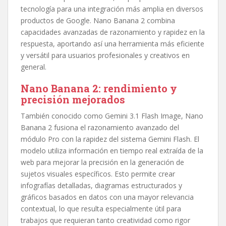
tecnología para una integración más amplia en diversos
productos de Google. Nano Banana 2 combina
capacidades avanzadas de razonamiento y rapidez en la
respuesta, aportando así una herramienta más eficiente
y versátil para usuarios profesionales y creativos en
general.
Nano Banana 2: rendimiento y
precisión mejorados
También conocido como Gemini 3.1 Flash Image, Nano
Banana 2 fusiona el razonamiento avanzado del
módulo Pro con la rapidez del sistema Gemini Flash. El
modelo utiliza información en tiempo real extraída de la
web para mejorar la precisión en la generación de
sujetos visuales específicos. Esto permite crear
infografías detalladas, diagramas estructurados y
gráficos basados en datos con una mayor relevancia
contextual, lo que resulta especialmente útil para
trabajos que requieran tanto creatividad como rigor