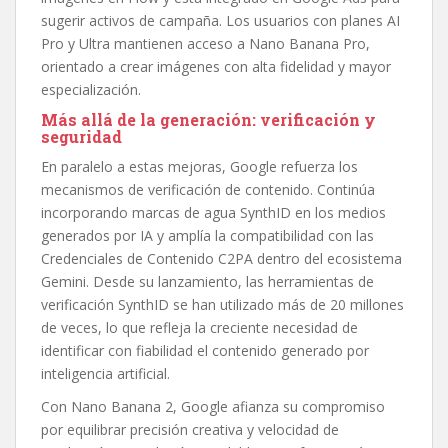
sugerir activos de campaña. Los usuarios con planes AI
Pro y Ultra mantienen acceso a Nano Banana Pro,
orientado a crear imágenes con alta fidelidad y mayor
especialización.
Más allá de la generación: verificación y
seguridad
En paralelo a estas mejoras, Google refuerza los
mecanismos de verificación de contenido. Continúa
incorporando marcas de agua SynthID en los medios
generados por IA y amplía la compatibilidad con las
Credenciales de Contenido C2PA dentro del ecosistema
Gemini. Desde su lanzamiento, las herramientas de
verificación SynthID se han utilizado más de 20 millones
de veces, lo que refleja la creciente necesidad de
identificar con fiabilidad el contenido generado por
inteligencia artificial.
Con Nano Banana 2, Google afianza su compromiso
por equilibrar precisión creativa y velocidad de