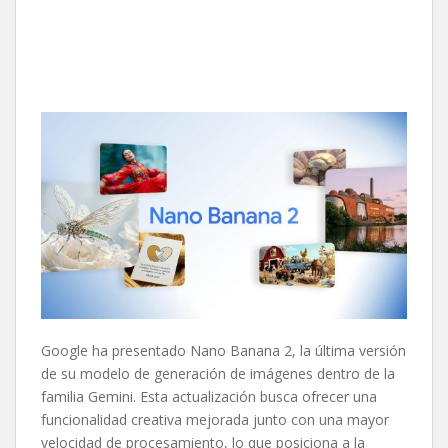
Google ha presentado Nano Banana 2, la última versión
de su modelo de generación de imágenes dentro de la
familia Gemini. Esta actualización busca ofrecer una
funcionalidad creativa mejorada junto con una mayor
velocidad de procesamiento, lo que posiciona a la