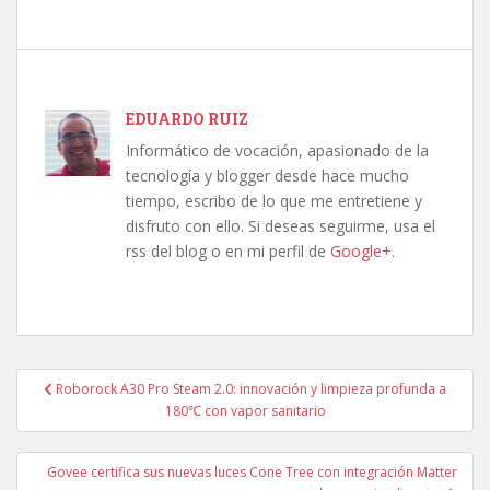
EDUARDO RUIZ
Informático de vocación, apasionado de la
tecnología y blogger desde hace mucho
tiempo, escribo de lo que me entretiene y
disfruto con ello. Si deseas seguirme, usa el
rss del blog o en mi perfil de
Google+
.
Navegación
Roborock A30 Pro Steam 2.0: innovación y limpieza profunda a
de
180℃ con vapor sanitario
entradas
Govee certifica sus nuevas luces Cone Tree con integración Matter