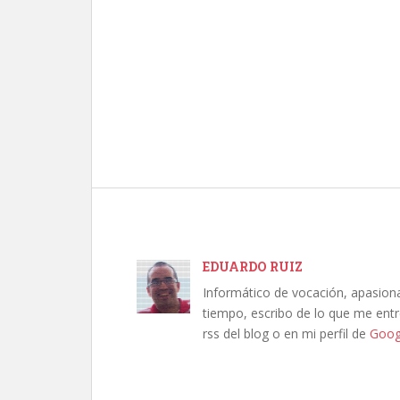
EDUARDO RUIZ
Informático de vocación, apasion
tiempo, escribo de lo que me entre
rss del blog o en mi perfil de
Goog