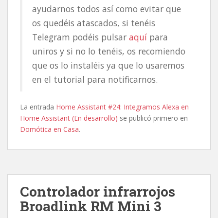
ayudarnos todos así como evitar que
os quedéis atascados, si tenéis
Telegram podéis pulsar
aquí
para
uniros y si no lo tenéis, os recomiendo
que os lo instaléis ya que lo usaremos
en el tutorial para notificarnos.
La entrada
Home Assistant #24: Integramos Alexa en
Home Assistant (En desarrollo)
se publicó primero en
Domótica en Casa
.
Controlador infrarrojos
Broadlink RM Mini 3