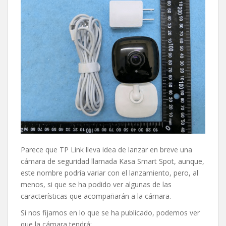
Parece que TP Link lleva idea de lanzar en breve una
cámara de seguridad llamada Kasa Smart Spot, aunque,
este nombre podría variar con el lanzamiento, pero, al
menos, si que se ha podido ver algunas de las
características que acompañarán a la cámara.
Si nos fijamos en lo que se ha publicado, podemos ver
que la cámara tendrá: