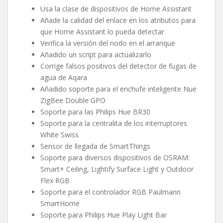
Usa la clase de dispositivos de Home Assistant
Añade la calidad del enlace en los atributos para
que Home Assistant lo pueda detectar
Verifica la versión del nodo en el arranque
Añadido un script para actualizarlo
Corrige falsos positivos del detector de fugas de
agua de Aqara
Añadido soporte para el enchufe inteligente Nue
ZigBee Double GPO
Soporte para las Philips Hue BR30
Soporte para la centralita de los interruptores
White Swiss
Sensor de llegada de SmartThings
Soporte para diversos dispositivos de OSRAM:
Smart+ Ceiling, Lightify Surface Light y Outdoor
Flex RGB
Soporte para el controlador RGB Paulmann
SmartHome
Soporte para Philips Hue Play Light Bar