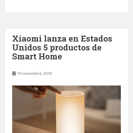
Xiaomi lanza en Estados
Unidos 5 productos de
Smart Home
19 noviembre, 2018