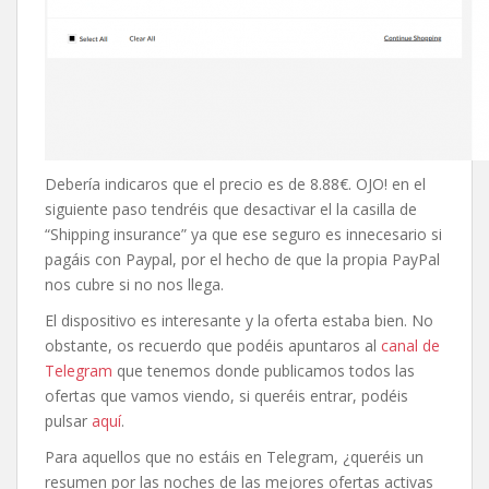
Debería indicaros que el precio es de 8.88€. OJO! en el
siguiente paso tendréis que desactivar el la casilla de
“Shipping insurance” ya que ese seguro es innecesario si
pagáis con Paypal, por el hecho de que la propia PayPal
nos cubre si no nos llega.
El dispositivo es interesante y la oferta estaba bien. No
obstante, os recuerdo que podéis apuntaros al
canal de
Telegram
que tenemos donde publicamos todos las
ofertas que vamos viendo, si queréis entrar, podéis
pulsar
aquí
.
Para aquellos que no estáis en Telegram, ¿queréis un
resumen por las noches de las mejores ofertas activas