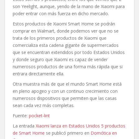
son Yeelight, aunque, yendo de la mano de Xiaomi para
poder entrar con más fuerza en dicho mercado.
Estos productos de Xiaomi Smart Home se podrán
comprar en Walmart, donde podemos ver que no se
trata de los primeros productos de Xiaomi que
comercializa esta cadena gigante de supermercados
que se encuentran extendidos por todo Estados Unidos
y donde seguro que Xiaomi es capaz de vender
numerosos productos de una forma más rápida que si
entrara directamente ella.
Otra muestra más de que el mundo Smart Home está
en pleno apogeo y con un continuo crecimiento con
numerosos dispositivos que permiten que las casas
sean cada vez más completas.
Fuente:
pocket-lint
La entrada
Xiaomi lanza en Estados Unidos 5 productos
de Smart Home
se publicó primero en
Domótica en