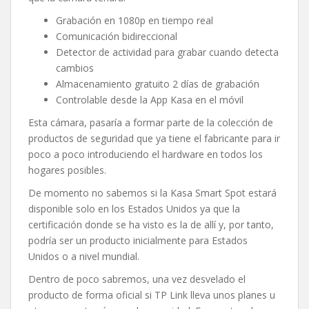
Grabación en 1080p en tiempo real
Comunicación bidireccional
Detector de actividad para grabar cuando detecta
cambios
Almacenamiento gratuito 2 días de grabación
Controlable desde la App Kasa en el móvil
Esta cámara, pasaría a formar parte de la colección de
productos de seguridad que ya tiene el fabricante para ir
poco a poco introduciendo el hardware en todos los
hogares posibles.
De momento no sabemos si la Kasa Smart Spot estará
disponible solo en los Estados Unidos ya que la
certificación donde se ha visto es la de allí y, por tanto,
podría ser un producto inicialmente para Estados
Unidos o a nivel mundial.
Dentro de poco sabremos, una vez desvelado el
producto de forma oficial si TP Link lleva unos planes u