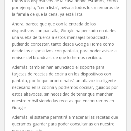
todos los dispositivos de la casa donde estamos, como
por ejemplo, “cena lista”, avisa a todos los miembros de
la familia de que la cena, ya está lista.
Ahora, parece que que con la entrada de los
dispositivos con pantalla, Google ha pensado en darles
una vuelta de tuerca a estos mensajes broadcasts,
pudiendo contestar, tanto desde Google Home como
desde los dispositivos con pantalla, para poder avisar al
emisor del broadcast de que lo hemos recibido.
Además, también han anunciado el soporte para
tarjetas de recetas de cocina en los dispositivos con
pantalla, por lo que pronto habrá un altavoz inteligente
necesario en la cocina y podremos cocinar, guiados por
estos altavoces, sin necesidad de tener que manchar
nuestro móvil viendo las recetas que encontramos en
Google.
Además, el sistema permitirá almacenar las recetas que
queramos guardar para poder consultarlas en nuestro
propio recetario.