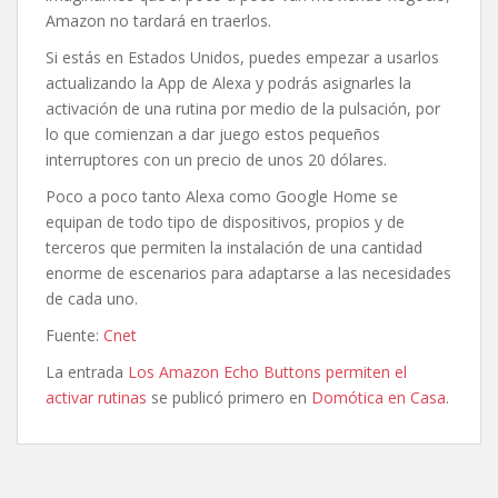
Amazon no tardará en traerlos.
Si estás en Estados Unidos, puedes empezar a usarlos
actualizando la App de Alexa y podrás asignarles la
activación de una rutina por medio de la pulsación, por
lo que comienzan a dar juego estos pequeños
interruptores con un precio de unos 20 dólares.
Poco a poco tanto Alexa como Google Home se
equipan de todo tipo de dispositivos, propios y de
terceros que permiten la instalación de una cantidad
enorme de escenarios para adaptarse a las necesidades
de cada uno.
Fuente:
Cnet
La entrada
Los Amazon Echo Buttons permiten el
activar rutinas
se publicó primero en
Domótica en Casa
.