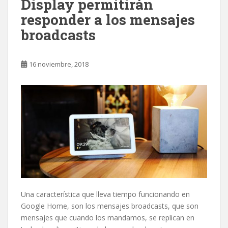
Display permitirán
responder a los mensajes
broadcasts
16 noviembre, 2018
Una característica que lleva tiempo funcionando en
Google Home, son los mensajes broadcasts, que son
mensajes que cuando los mandamos, se replican en