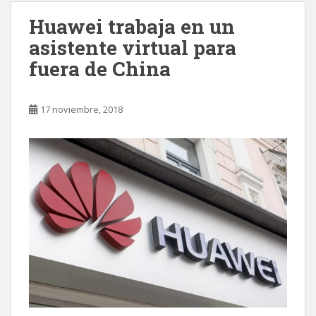
Huawei trabaja en un
asistente virtual para
fuera de China
17 noviembre, 2018