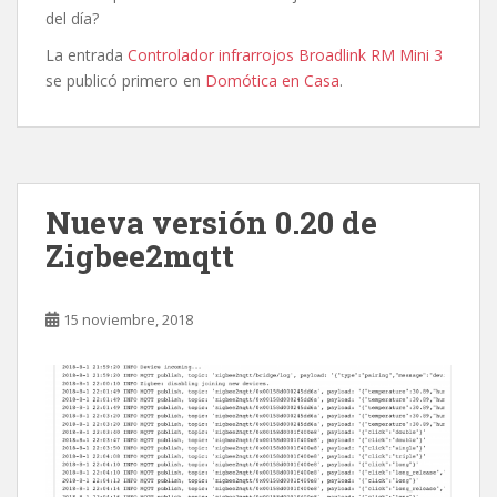
del día?
La entrada
Controlador infrarrojos Broadlink RM Mini 3
se publicó primero en
Domótica en Casa
.
Nueva versión 0.20 de
Zigbee2mqtt
15 noviembre, 2018