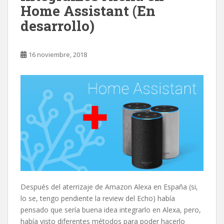
Home Assistant (En
desarrollo)
16 noviembre, 2018
Después del aterrizaje de Amazon Alexa en España (si,
lo se, tengo pendiente la review del Echo) había
pensado que sería buena idea integrarlo en Alexa, pero,
había visto diferentes métodos para poder hacerlo