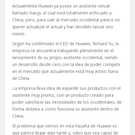
Actualmente Huawei ya posee un asistente virtual
llamado Xiaoyi, el cual está totalmente enfocado a
China, pero, para salir al mercado occidental parece no
querer actualizar el actual y han decidido lanzar uno
nuevo.
Según ha confirmado el CEO de Huawei, Richard Yu, la
empresa se encuentra trabajando plenamente en el
lanzamiento de su propio asistente occidental, siendo
un desarrollo desde cero con la idea de poder competir
en el mercado que actualmente está muy activo fuera
de China.
La empresa lleva idea de expandir sus productos con el
asistente muy pronto, con un producto creado para
poder satisfacer las necesidades de los occidentales, de
forma distinta a como funciona su asistente dentro de
China.
El problema que vemos en esta hazaña de Huawei es
que parece llegar algo tarde y, salvo que sea capaz de