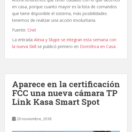
en casa, porque cuanto mayor es la lista de comandos
que tiene disponible el sistema, más posibilidades
tenemos de realizar una acción involuntaria.
Fuente:
Cnet
La entrada
Alexa y Skype se integran esta semana con
la nueva Skill
se publicó primero en
Domótica en Casa
.
Aparece en la certificación
FCC una nueva cámara TP
Link Kasa Smart Spot
20 noviembre, 2018