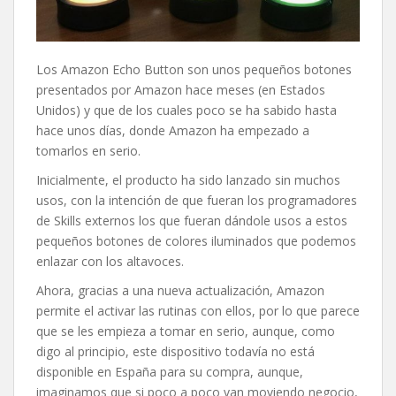
Los Amazon Echo Button son unos pequeños botones
presentados por Amazon hace meses (en Estados
Unidos) y que de los cuales poco se ha sabido hasta
hace unos días, donde Amazon ha empezado a
tomarlos en serio.
Inicialmente, el producto ha sido lanzado sin muchos
usos, con la intención de que fueran los programadores
de Skills externos los que fueran dándole usos a estos
pequeños botones de colores iluminados que podemos
enlazar con los altavoces.
Ahora, gracias a una nueva actualización, Amazon
permite el activar las rutinas con ellos, por lo que parece
que se les empieza a tomar en serio, aunque, como
digo al principio, este dispositivo todavía no está
disponible en España para su compra, aunque,
imaginamos que si poco a poco van moviendo negocio,