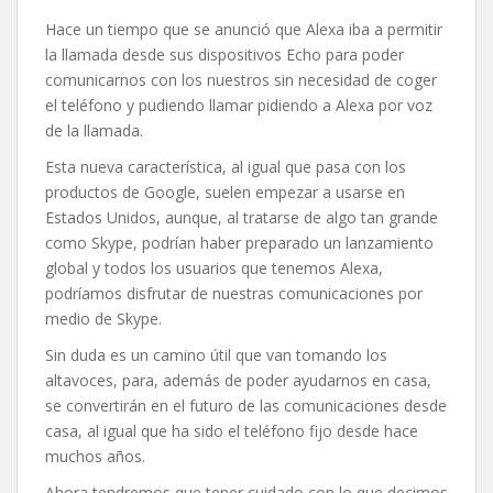
Hace un tiempo que se anunció que Alexa iba a permitir
la llamada desde sus dispositivos Echo para poder
comunicarnos con los nuestros sin necesidad de coger
el teléfono y pudiendo llamar pidiendo a Alexa por voz
de la llamada.
Esta nueva característica, al igual que pasa con los
productos de Google, suelen empezar a usarse en
Estados Unidos, aunque, al tratarse de algo tan grande
como Skype, podrían haber preparado un lanzamiento
global y todos los usuarios que tenemos Alexa,
podríamos disfrutar de nuestras comunicaciones por
medio de Skype.
Sin duda es un camino útil que van tomando los
altavoces, para, además de poder ayudarnos en casa,
se convertirán en el futuro de las comunicaciones desde
casa, al igual que ha sido el teléfono fijo desde hace
muchos años.
Ahora tendremos que tener cuidado con lo que decimos