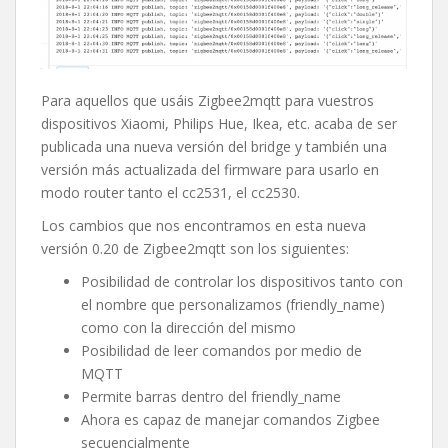
Para aquellos que usáis Zigbee2mqtt para vuestros
dispositivos Xiaomi, Philips Hue, Ikea, etc. acaba de ser
publicada una nueva versión del bridge y también una
versión más actualizada del firmware para usarlo en
modo router tanto el cc2531, el cc2530.
Los cambios que nos encontramos en esta nueva
versión 0.20 de Zigbee2mqtt son los siguientes:
Posibilidad de controlar los dispositivos tanto con
el nombre que personalizamos (friendly_name)
como con la dirección del mismo
Posibilidad de leer comandos por medio de
MQTT
Permite barras dentro del friendly_name
Ahora es capaz de manejar comandos Zigbee
secuencialmente