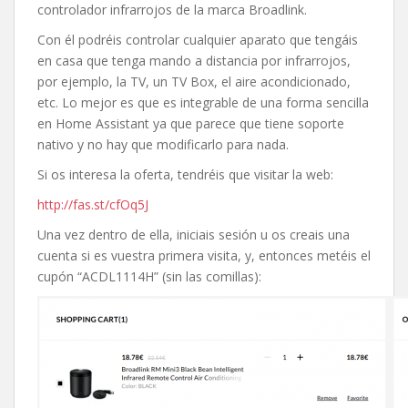
controlador infrarrojos de la marca Broadlink.
Con él podréis controlar cualquier aparato que tengáis
en casa que tenga mando a distancia por infrarrojos,
por ejemplo, la TV, un TV Box, el aire acondicionado,
etc. Lo mejor es que es integrable de una forma sencilla
en Home Assistant ya que parece que tiene soporte
nativo y no hay que modificarlo para nada.
Si os interesa la oferta, tendréis que visitar la web:
http://fas.st/cfOq5J
Una vez dentro de ella, iniciais sesión u os creais una
cuenta si es vuestra primera visita, y, entonces metéis el
cupón “ACDL1114H” (sin las comillas):