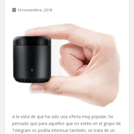
16 noviembre, 2018
A la vista de que ha sido una oferta muy popular, he
pensado que para aquellos que no estéis en el grupo de
Telegram os podría interesar también, se trata de un