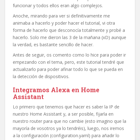
funcionar y todos ellos eran algo complejos.
Anoche, mirando para ver si definitivamente me
animaba a hacerlo y poder hacer el tutorial, vi otra
forma de hacerlo que desconocía totalmente y probé a
hacerlo. Solo me dieron las 3 de la mañana (xD) aunque
la verdad, es bastante sencillo de hacer.
Antes de seguir, os comento como lo hice para poder ir
empezando con el tema, pero, este tutorial tendré que
actualizarlo para poder afinar todo lo que se pueda en
la detección de dispositivos.
Integramos Alexa en Home
Assistant
Lo primero que tenemos que hacer es saber la IP de
nuestro Home Assistant y, a ser posible, fijarla en
nuestro router para que no cambie (esto imagino que la
mayoría de vosotros ya lo tendréis), luego, nos iremos
a la configuración (configuration.yaml) para añadir lo