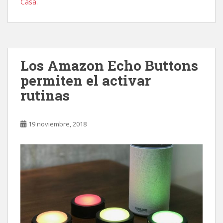
Casa
.
Los Amazon Echo Buttons
permiten el activar
rutinas
19 noviembre, 2018