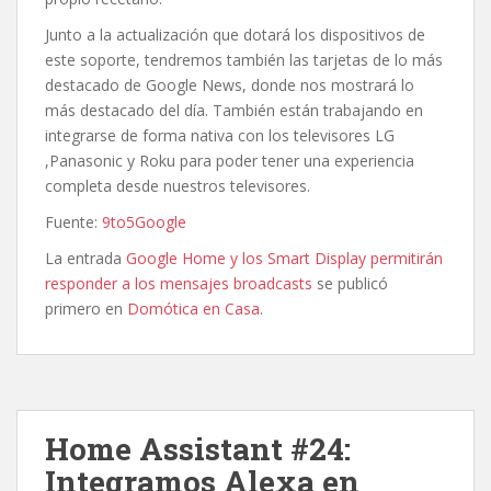
Junto a la actualización que dotará los dispositivos de
este soporte, tendremos también las tarjetas de lo más
destacado de Google News, donde nos mostrará lo
más destacado del día. También están trabajando en
integrarse de forma nativa con los televisores LG
,Panasonic y Roku para poder tener una experiencia
completa desde nuestros televisores.
Fuente:
9to5Google
La entrada
Google Home y los Smart Display permitirán
responder a los mensajes broadcasts
se publicó
primero en
Domótica en Casa
.
Home Assistant #24:
Integramos Alexa en