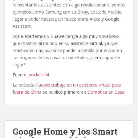
reinventar los asistentes con algo revolucionario, vemos
ejemplos como Samung con su Bixby, costarle mucho
llegar a poder hacerse un hueco entre Alexa y Google
Assistant.
Ojala acertemos y Huawei tenga algo muy novedoso
que mostrar al mundo en su asistente virtual, ya que
reactivaría más aún si se puede la batalla por entrar en
los hogares de las casas occidentales, ¿será capaz de
llegar?
Fuente:
pocket-lint
La entrada
Huawei trabaja en un asistente virtual para
fuera de China
se publicó primero en
Domótica en Casa
.
Google Home y los Smart