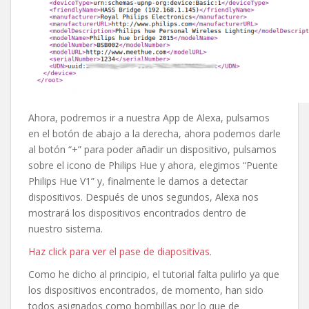
Ahora, podremos ir a nuestra App de Alexa, pulsamos
en el botón de abajo a la derecha, ahora podemos darle
al botón “+” para poder añadir un dispositivo, pulsamos
sobre el icono de Philips Hue y ahora, elegimos “Puente
Philips Hue V1” y, finalmente le damos a detectar
dispositivos. Después de unos segundos, Alexa nos
mostrará los dispositivos encontrados dentro de
nuestro sistema.
Haz click para ver el pase de diapositivas.
Como he dicho al principio, el tutorial falta pulirlo ya que
los dispositivos encontrados, de momento, han sido
todos asignados como bombillas por lo que de