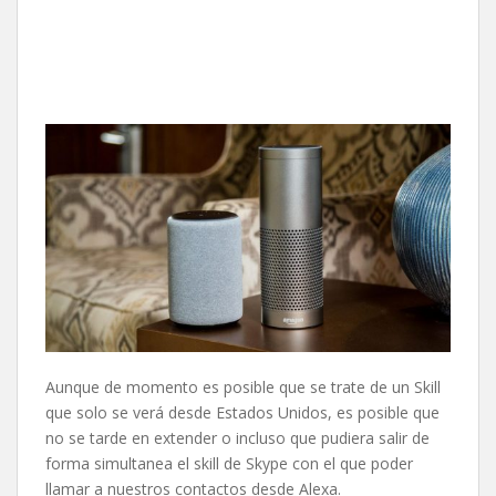
Aunque de momento es posible que se trate de un Skill
que solo se verá desde Estados Unidos, es posible que
no se tarde en extender o incluso que pudiera salir de
forma simultanea el skill de Skype con el que poder
llamar a nuestros contactos desde Alexa.