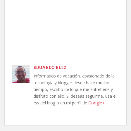
EDUARDO RUIZ
Informático de vocación, apasionado de la
tecnología y blogger desde hace mucho
tiempo, escribo de lo que me entretiene y
disfruto con ello. Si deseas seguirme, usa el
rss del blog o en mi perfil de
Google+
.