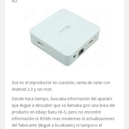
xD.
Ese es el reproductor en cuestión, venía de serie con
Android 2.3 y sin root.
Desde hace tiempo, buscaba información del aparato
que llegué a descubrir que se llamaba (por una linea del
producto en eBay) Baru X6-S, pero no encontré
información ni ROMs mas modernas ni actualizaciones
del fabricante (llegué a localizarlo) ni tampoco el