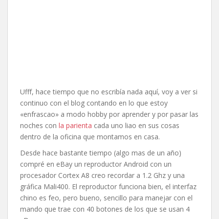
Ufff, hace tiempo que no escribía nada aquí, voy a ver si
continuo con el blog contando en lo que estoy
«enfrascao» a modo hobby por aprender y por pasar las
noches con
la parienta
cada uno liao en sus cosas
dentro de la oficina que montamos en casa.
Desde hace bastante tiempo (algo mas de un año)
compré en eBay un reproductor Android con un
procesador Cortex A8 creo recordar a 1.2 Ghz y una
gráfica Mali400. El reproductor funciona bien, el interfaz
chino es feo, pero bueno, sencillo para manejar con el
mando que trae con 40 botones de los que se usan 4