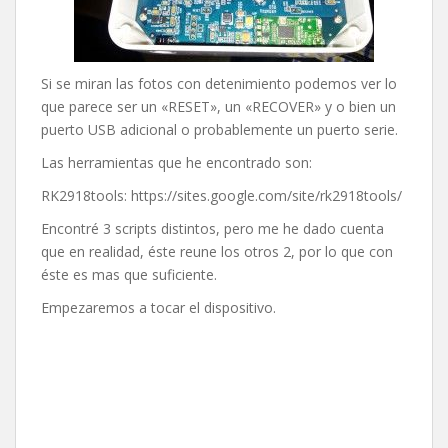
Si se miran las fotos con detenimiento podemos ver lo
que parece ser un «RESET», un «RECOVER» y o bien un
puerto USB adicional o probablemente un puerto serie.
Las herramientas que he encontrado son:
RK2918tools: https://sites.google.com/site/rk2918tools/
Encontré 3 scripts distintos, pero me he dado cuenta
que en realidad, éste reune los otros 2, por lo que con
éste es mas que suficiente.
Empezaremos a tocar el dispositivo.