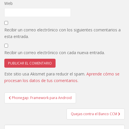
Web
Recibir un correo electrónico con los siguientes comentarios a
esta entrada.
Recibir un correo electrónico con cada nueva entrada.
Este sitio usa Akismet para reducir el spam.
Aprende cómo se
procesan los datos de tus comentarios.
Navegación
Phonegap: Framework para Android
de
entradas
Quejas contra el Banco CCM