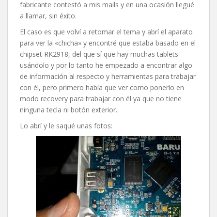
fabricante contestó a mis mails y en una ocasión llegué
a llamar, sin éxito.
El caso es que volví a retomar el tema y abrí el aparato
para ver la «chicha» y encontré que estaba basado en el
chipset RK2918, del que sí que hay muchas tablets
usándolo y por lo tanto he empezado a encontrar algo
de información al respecto y herramientas para trabajar
con él, pero primero había que ver como ponerlo en
modo recovery para trabajar con él ya que no tiene
ninguna tecla ni botón exterior.
Lo abrí y le saqué unas fotos: