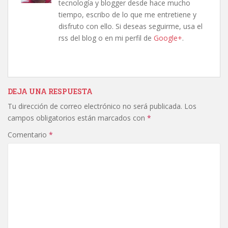
tecnología y blogger desde hace mucho
tiempo, escribo de lo que me entretiene y
disfruto con ello. Si deseas seguirme, usa el
rss del blog o en mi perfil de
Google+
.
DEJA UNA RESPUESTA
Tu dirección de correo electrónico no será publicada.
Los
campos obligatorios están marcados con
*
Comentario
*