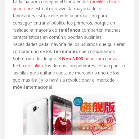
La lucha por conseguir el trono en los
móviles chinos
quad-core
está al rojo vivo, la mayoría de los
fabricantes está acelerando la producción para
conseguir entrar al público los primeros, porque en
realidad la mayoría de
teléfonos
comparten muchas
características en común y podrían suplir las
necesidades de la mayoría de los usuarios que quisieran
comprar uno de los
terminales
que comparamos.
Sobretodo desde que el
Neo N003
anunciará nueva
fecha de salida
, los demás competidores se han puesto
las pilas para quitarle cuota de mercado a uno de los
que mas iba ( y lo hará ) a revolucionar el mercado
móvil
internacional.