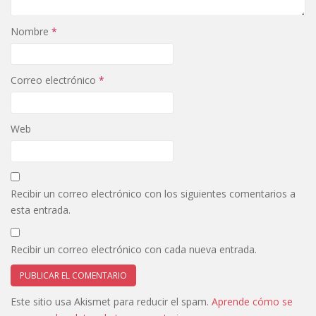
Nombre
*
Correo electrónico
*
Web
Recibir un correo electrónico con los siguientes comentarios a
esta entrada.
Recibir un correo electrónico con cada nueva entrada.
Este sitio usa Akismet para reducir el spam.
Aprende cómo se