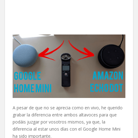
A pesar de que no se aprecia como en vivo, he querido
grabar la diferencia entre ambos altavoces para que
podáis juzgar por vosotros mismos, ya que, la
diferencia al estar unos días con el Google Home Mini
ha sido importante.