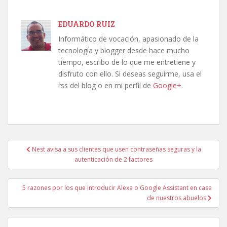
EDUARDO RUIZ
Informático de vocación, apasionado de la
tecnología y blogger desde hace mucho
tiempo, escribo de lo que me entretiene y
disfruto con ello. Si deseas seguirme, usa el
rss del blog o en mi perfil de
Google+
.
Navegación
Nest avisa a sus clientes que usen contraseñas seguras y la
de
autenticación de 2 factores
entradas
5 razones por los que introducir Alexa o Google Assistant en casa
de nuestros abuelos