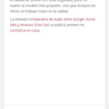
cuanto al modelo más pequeño, creo que Amazon ha
hecho un trabajo mejor en la calidad.
La entrada
Comparativa de audio entre Google Home
Mini y Amazon Echo Dot
se publicó primero en
Domótica en Casa
.