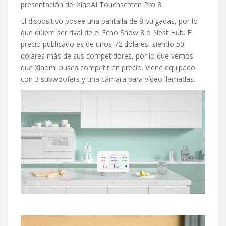
presentación del XiaoAI Touchscreen Pro 8.
El dispositivo posee una pantalla de 8 pulgadas, por lo
que quiere ser rival de el Echo Show 8 o Nest Hub. El
precio publicado es de unos 72 dólares, siendo 50
dólares más de sus competidores, por lo que vemos
que Xiaomi busca competir en precio. Viene equipado
con 3 subwoofers y una cámara para vídeo llamadas.