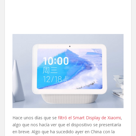
Hace unos días que se
filtró el Smart Display de Xiaomi
,
algo que nos hacía ver que el dispositivo se presentaría
en breve. Algo que ha sucedido ayer en China con la