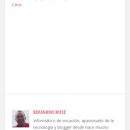
Casa
.
EDUARDO RUIZ
Informático de vocación, apasionado de la
tecnología y blogger desde hace mucho