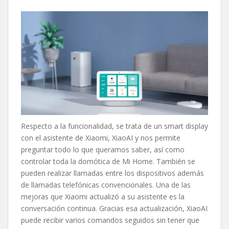
Respecto a la funcionalidad, se trata de un smart display
con el asistente de Xiaomi, XiaoAI y nos permite
preguntar todo lo que queramos saber, así como
controlar toda la domótica de Mi Home. También se
pueden realizar llamadas entre los dispositivos además
de llamadas telefónicas convencionales. Una de las
mejoras que Xiaomi actualizó a su asistente es la
conversación continua. Gracias esa actualización, XiaoAI
puede recibir varios comandos seguidos sin tener que