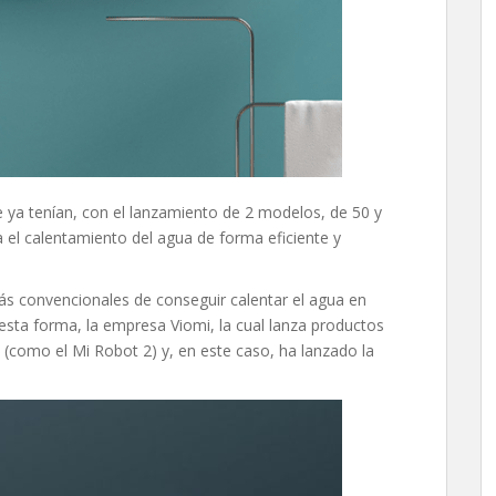
 ya tenían, con el lanzamiento de 2 modelos, de 50 y
ra el calentamiento del agua de forma eficiente y
más convencionales de conseguir calentar el agua en
esta forma, la empresa Viomi, la cual lanza productos
(como el Mi Robot 2) y, en este caso, ha lanzado la