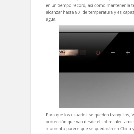
en un tiempo record, así como mantener la t
alcanzar hasta 80º de temperatura y es capaz
agua.
Para que los usuarios se queden tranquilos,
protección que van desde el sobrecalentamient
momento parece que se quedarán en China y,