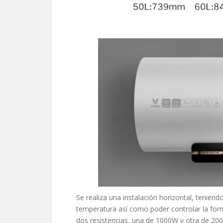
Se realiza una instalación horizontal, teniendo 
temperatura así como poder controlar la form
dos resistencias, una de 1000W y otra de 200