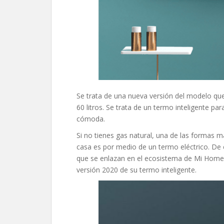
Se trata de una nueva versión del modelo que
60 litros. Se trata de un termo inteligente pa
cómoda.
Si no tienes gas natural, una de las formas 
casa es por medio de un termo eléctrico. De 
que se enlazan en el ecosistema de Mi Home 
versión 2020 de su termo inteligente.