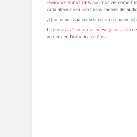
review del Sonos One
, pudimos ver cómo fun
cada altavoz sea uno de los canales del audi
¿Qué os gustaría ver si lanzaran un nuevo alt
La entrada
¿Tendremos nueva generación de 
primero en
Domótica en Casa
.