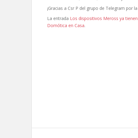
¡Gracias a Csr P del grupo de Telegram por la 
La entrada
Los dispositivos Meross ya tiene
Domótica en Casa
.