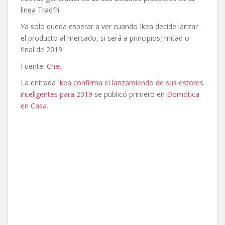
linea Tradfri.
Ya solo queda esperar a ver cuando Ikea decide lanzar
el producto al mercado, si será a principios, mitad o
final de 2019.
Fuente:
Cnet
La entrada
Ikea confirma el lanzamiendo de sus estores
inteligentes para 2019
se publicó primero en
Domótica
en Casa
.