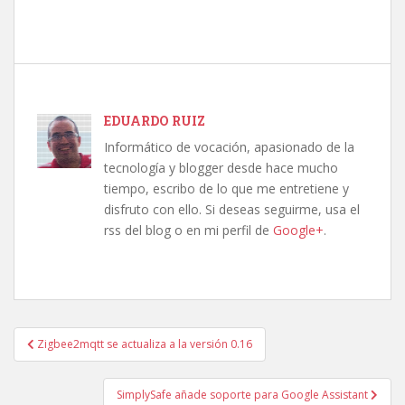
EDUARDO RUIZ
Informático de vocación, apasionado de la
tecnología y blogger desde hace mucho
tiempo, escribo de lo que me entretiene y
disfruto con ello. Si deseas seguirme, usa el
rss del blog o en mi perfil de
Google+
.
Navegación
Zigbee2mqtt se actualiza a la versión 0.16
de
entradas
SimplySafe añade soporte para Google Assistant