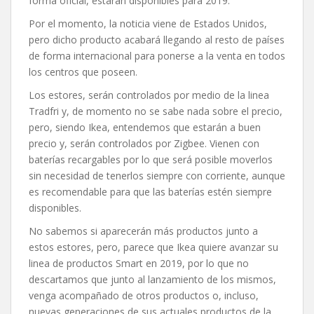
forma oficial, estarán disponibles para 2019.
Por el momento, la noticia viene de Estados Unidos,
pero dicho producto acabará llegando al resto de países
de forma internacional para ponerse a la venta en todos
los centros que poseen.
Los estores, serán controlados por medio de la linea
Tradfri y, de momento no se sabe nada sobre el precio,
pero, siendo Ikea, entendemos que estarán a buen
precio y, serán controlados por Zigbee. Vienen con
baterías recargables por lo que será posible moverlos
sin necesidad de tenerlos siempre con corriente, aunque
es recomendable para que las baterías estén siempre
disponibles.
No sabemos si aparecerán más productos junto a
estos estores, pero, parece que Ikea quiere avanzar su
linea de productos Smart en 2019, por lo que no
descartamos que junto al lanzamiento de los mismos,
venga acompañado de otros productos o, incluso,
nuevas generaciones de sus actuales productos de la