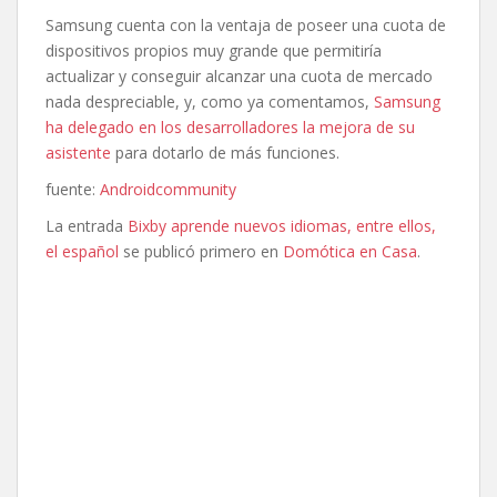
Samsung cuenta con la ventaja de poseer una cuota de
dispositivos propios muy grande que permitiría
actualizar y conseguir alcanzar una cuota de mercado
nada despreciable, y, como ya comentamos,
Samsung
ha delegado en los desarrolladores la mejora de su
asistente
para dotarlo de más funciones.
fuente:
Androidcommunity
La entrada
Bixby aprende nuevos idiomas, entre ellos,
el español
se publicó primero en
Domótica en Casa
.