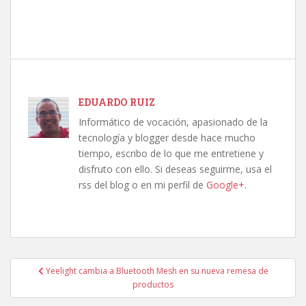
EDUARDO RUIZ
Informático de vocación, apasionado de la
tecnología y blogger desde hace mucho
tiempo, escribo de lo que me entretiene y
disfruto con ello. Si deseas seguirme, usa el
rss del blog o en mi perfil de
Google+
.
Navegación
Yeelight cambia a Bluetooth Mesh en su nueva remesa de
de
productos
entradas