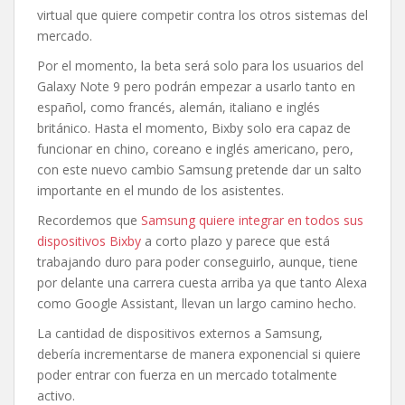
virtual que quiere competir contra los otros sistemas del
mercado.
Por el momento, la beta será solo para los usuarios del
Galaxy Note 9 pero podrán empezar a usarlo tanto en
español, como francés, alemán, italiano e inglés
británico. Hasta el momento, Bixby solo era capaz de
funcionar en chino, coreano e inglés americano, pero,
con este nuevo cambio Samsung pretende dar un salto
importante en el mundo de los asistentes.
Recordemos que
Samsung quiere integrar en todos sus
dispositivos Bixby
a corto plazo y parece que está
trabajando duro para poder conseguirlo, aunque, tiene
por delante una carrera cuesta arriba ya que tanto Alexa
como Google Assistant, llevan un largo camino hecho.
La cantidad de dispositivos externos a Samsung,
debería incrementarse de manera exponencial si quiere
poder entrar con fuerza en un mercado totalmente
activo.