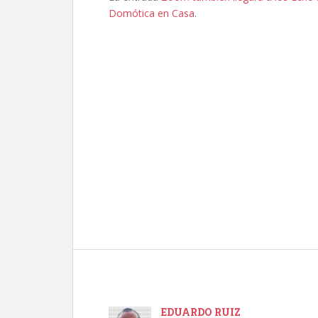
Domótica en Casa
.
EDUARDO RUIZ