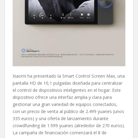
Xiaomi ha presentado la Smart Control Screen Max, una
pantalla HD de 10,1 pulgadas diseñada para centralizar
el control de dispositivos inteligentes en el hogar. Este
dispositivo ofrece una interfaz amplia y clara para
gestionar una gran variedad de equipos conectados,
con un precio de venta al público de 2.499 yuanes (unos
335 euros) y una oferta de lanzamiento durante
crowdfunding de 1.999 yuanes (alrededor de 270 euros).
La campaña de financiación comenzará el 8 de