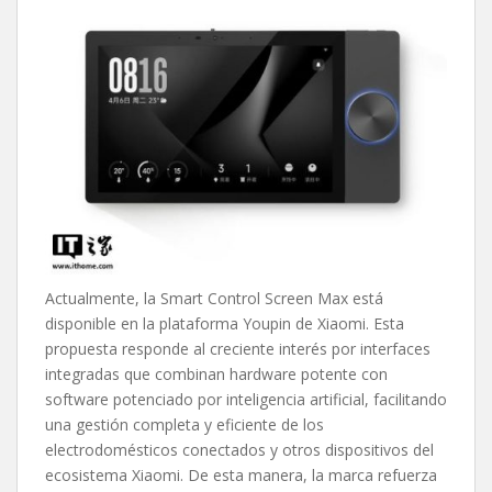
Actualmente, la Smart Control Screen Max está
disponible en la plataforma Youpin de Xiaomi. Esta
propuesta responde al creciente interés por interfaces
integradas que combinan hardware potente con
software potenciado por inteligencia artificial, facilitando
una gestión completa y eficiente de los
electrodomésticos conectados y otros dispositivos del
ecosistema Xiaomi. De esta manera, la marca refuerza