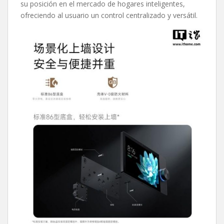
su posición en el mercado de hogares inteligentes,
ofreciendo al usuario un control centralizado y versátil.