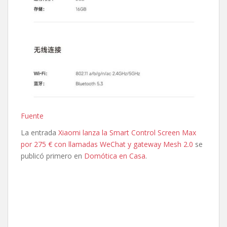
Fuente
La entrada
Xiaomi lanza la Smart Control Screen Max
por 275 € con llamadas WeChat y gateway Mesh 2.0
se
publicó primero en
Domótica en Casa
.