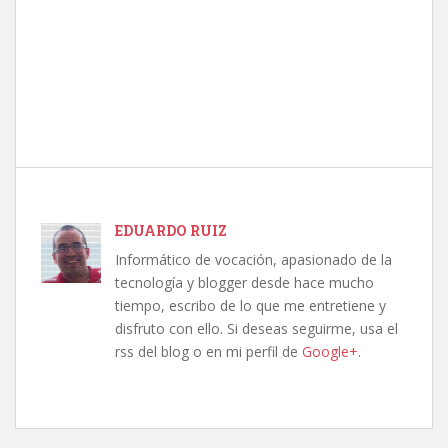
EDUARDO RUIZ
Informático de vocación, apasionado de la
tecnología y blogger desde hace mucho
tiempo, escribo de lo que me entretiene y
disfruto con ello. Si deseas seguirme, usa el
rss del blog o en mi perfil de
Google+
.