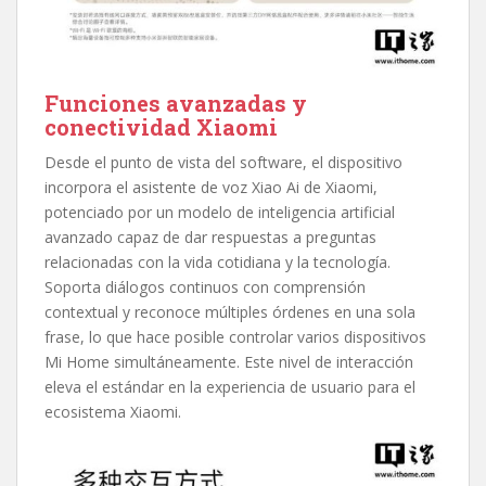
Funciones avanzadas y
conectividad Xiaomi
Desde el punto de vista del software, el dispositivo
incorpora el asistente de voz Xiao Ai de Xiaomi,
potenciado por un modelo de inteligencia artificial
avanzado capaz de dar respuestas a preguntas
relacionadas con la vida cotidiana y la tecnología.
Soporta diálogos continuos con comprensión
contextual y reconoce múltiples órdenes en una sola
frase, lo que hace posible controlar varios dispositivos
Mi Home simultáneamente. Este nivel de interacción
eleva el estándar en la experiencia de usuario para el
ecosistema Xiaomi.