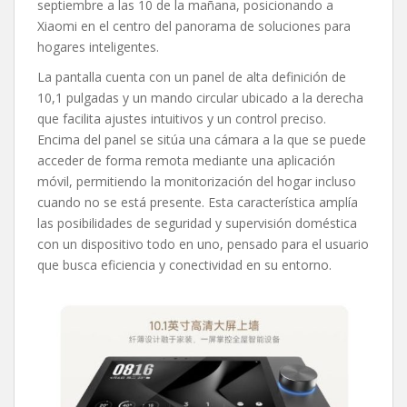
septiembre a las 10 de la mañana, posicionando a
Xiaomi en el centro del panorama de soluciones para
hogares inteligentes.
La pantalla cuenta con un panel de alta definición de
10,1 pulgadas y un mando circular ubicado a la derecha
que facilita ajustes intuitivos y un control preciso.
Encima del panel se sitúa una cámara a la que se puede
acceder de forma remota mediante una aplicación
móvil, permitiendo la monitorización del hogar incluso
cuando no se está presente. Esta característica amplía
las posibilidades de seguridad y supervisión doméstica
con un dispositivo todo en uno, pensado para el usuario
que busca eficiencia y conectividad en su entorno.