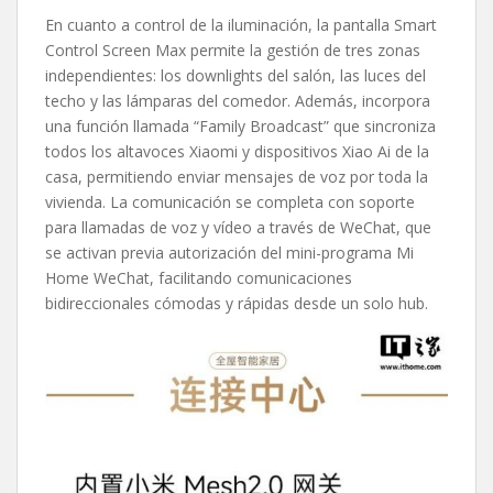
En cuanto a control de la iluminación, la pantalla Smart
Control Screen Max permite la gestión de tres zonas
independientes: los downlights del salón, las luces del
techo y las lámparas del comedor. Además, incorpora
una función llamada “Family Broadcast” que sincroniza
todos los altavoces Xiaomi y dispositivos Xiao Ai de la
casa, permitiendo enviar mensajes de voz por toda la
vivienda. La comunicación se completa con soporte
para llamadas de voz y vídeo a través de WeChat, que
se activan previa autorización del mini-programa Mi
Home WeChat, facilitando comunicaciones
bidireccionales cómodas y rápidas desde un solo hub.