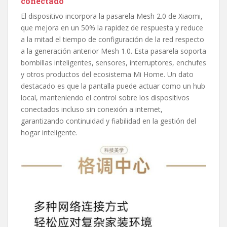
conectado
El dispositivo incorpora la pasarela Mesh 2.0 de Xiaomi,
que mejora en un 50% la rapidez de respuesta y reduce
a la mitad el tiempo de configuración de la red respecto
a la generación anterior Mesh 1.0. Esta pasarela soporta
bombillas inteligentes, sensores, interruptores, enchufes
y otros productos del ecosistema Mi Home. Un dato
destacado es que la pantalla puede actuar como un hub
local, manteniendo el control sobre los dispositivos
conectados incluso sin conexión a internet,
garantizando continuidad y fiabilidad en la gestión del
hogar inteligente.