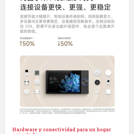
Hardware y conectividad para un hogar