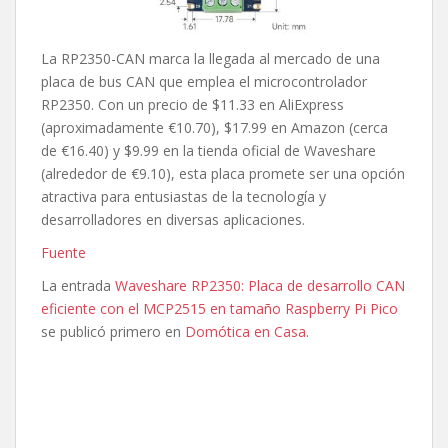
La RP2350-CAN marca la llegada al mercado de una
placa de bus CAN que emplea el microcontrolador
RP2350. Con un precio de $11.33 en AliExpress
(aproximadamente €10.70), $17.99 en Amazon (cerca
de €16.40) y $9.99 en la tienda oficial de Waveshare
(alrededor de €9.10), esta placa promete ser una opción
atractiva para entusiastas de la tecnología y
desarrolladores en diversas aplicaciones.
Fuente
La entrada
Waveshare RP2350: Placa de desarrollo CAN
eficiente con el MCP2515 en tamaño Raspberry Pi Pico
se publicó primero en
Domótica en Casa
.