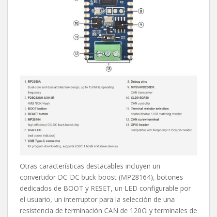
Otras características destacables incluyen un
convertidor DC-DC buck-boost (MP28164), botones
dedicados de BOOT y RESET, un LED configurable por
el usuario, un interruptor para la selección de una
resistencia de terminación CAN de 120Ω y terminales de