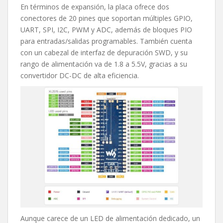
En términos de expansión, la placa ofrece dos
conectores de 20 pines que soportan múltiples GPIO,
UART, SPI, I2C, PWM y ADC, además de bloques PIO
para entradas/salidas programables. También cuenta
con un cabezal de interfaz de depuración SWD, y su
rango de alimentación va de 1.8 a 5.5V, gracias a su
convertidor DC-DC de alta eficiencia.
Aunque carece de un LED de alimentación dedicado, un