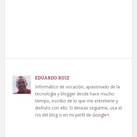
EDUARDO RUIZ
Informático de vocación, apasionado de la
tecnología y blogger desde hace mucho
tiempo, escribo de lo que me entretiene y
disfruto con ello. Si deseas seguirme, usa el
rss del blog o en mi perfil de
Google+
.