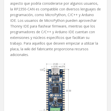
aspecto que podría considerarse por algunos usuarios,
la RP2350-CAN es compatible con diversos lenguajes de
programación, como MicroPython, C/C++ y Arduino
IDE. Los usuarios de MicroPython pueden aprovechar
Thonny IDE para flashear firmware, mientras que los
programadores de C/C++ y Arduino IDE cuentan con
extensiones y núcleos específicos que facilitan su
trabajo. Para aquellos que deseen empezar a utilizar la
placa, la wiki del fabricante proporciona recursos
adicionales.