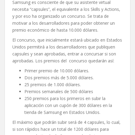
Samsung es consciente de que su asistente virtual
necesita “capsules”, el equivalente a los Skills y Actions,
y por eso ha organizado un concurso. Se trata de
motivar a los desarrolladores para poder obtener un
premio económico de hasta 10.000 dólares.
El concurso, que inicialmente estará ubicado en Estados
Unidos permitirá a los desarrolladores que publiquen
capsules y sean aprobadas, entrar a concursar si son
aprobadas. Los premios del concurso quedarán así:
Primer premio de 10.000 dólares.
Dos premios más de 5.000 dólares.
25 premios de 1.000 dólares.
Premios semanales de 500 dólares
250 premios para los primeros en subir la
aplicación con un cupón de 300 dólares en la
tienda de Samsung en Estados Unidos.
El máximo que podrán subir será de 4 capsules, lo cual,
si son rápidos hace un total de 1200 dólares para