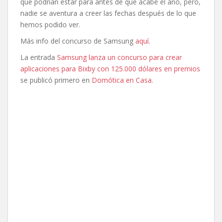
que podrían estar para antes de que acabe el año, pero,
nadie se aventura a creer las fechas después de lo que
hemos podido ver.
Más info del concurso de Samsung
aquí
.
La entrada
Samsung lanza un concurso para crear
aplicaciones para Bixby con 125.000 dólares en premios
se publicó primero en
Domótica en Casa
.