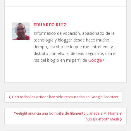
EDUARDO RUIZ
Informático de vocación, apasionado de la
tecnología y blogger desde hace mucho
tiempo, escribo de lo que me entretiene y
disfruto con ello. Si deseas seguirme, usa el
rss del blog o en mi perfil de
Google+
.
Navegación
Casi todas las Actions han sido restauradas en Google Assistant
de
entradas
Yeelight anuncia una bombilla de filamento y añade a Mi Home el
hub Bluetooth Mesh