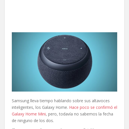
Samsung lleva tiempo hablando sobre sus altavoces
inteligentes, los Galaxy Home.
Hace poco se confirmó el
Galaxy Home Mini
, pero, todavía no sabemos la fecha
de ninguno de los dos.