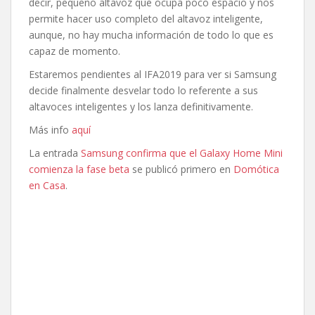
decir, pequeño altavoz que ocupa poco espacio y nos
permite hacer uso completo del altavoz inteligente,
aunque, no hay mucha información de todo lo que es
capaz de momento.
Estaremos pendientes al IFA2019 para ver si Samsung
decide finalmente desvelar todo lo referente a sus
altavoces inteligentes y los lanza definitivamente.
Más info
aquí
La entrada
Samsung confirma que el Galaxy Home Mini
comienza la fase beta
se publicó primero en
Domótica
en Casa
.