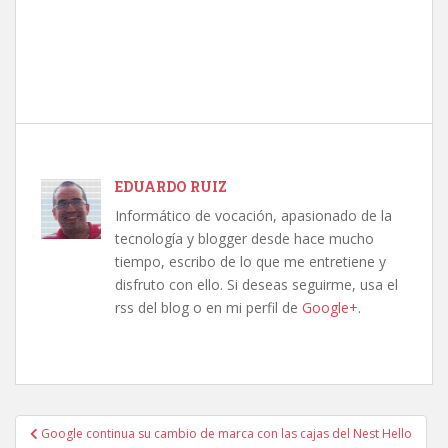
EDUARDO RUIZ
Informático de vocación, apasionado de la
tecnología y blogger desde hace mucho
tiempo, escribo de lo que me entretiene y
disfruto con ello. Si deseas seguirme, usa el
rss del blog o en mi perfil de
Google+
.
Navegación
Google continua su cambio de marca con las cajas del Nest Hello