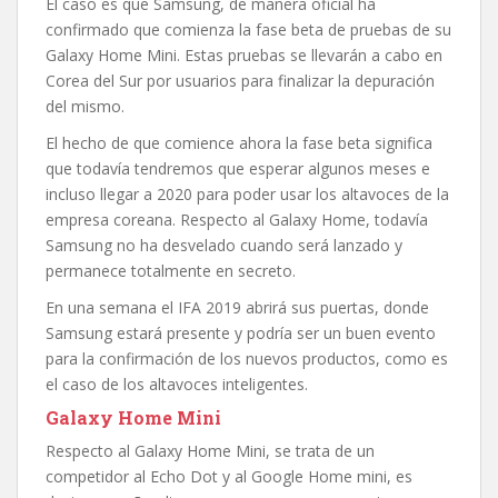
El caso es que Samsung, de manera oficial ha
confirmado que comienza la fase beta de pruebas de su
Galaxy Home Mini. Estas pruebas se llevarán a cabo en
Corea del Sur por usuarios para finalizar la depuración
del mismo.
El hecho de que comience ahora la fase beta significa
que todavía tendremos que esperar algunos meses e
incluso llegar a 2020 para poder usar los altavoces de la
empresa coreana. Respecto al Galaxy Home, todavía
Samsung no ha desvelado cuando será lanzado y
permanece totalmente en secreto.
En una semana el IFA 2019 abrirá sus puertas, donde
Samsung estará presente y podría ser un buen evento
para la confirmación de los nuevos productos, como es
el caso de los altavoces inteligentes.
Galaxy Home Mini
Respecto al Galaxy Home Mini, se trata de un
competidor al Echo Dot y al Google Home mini, es