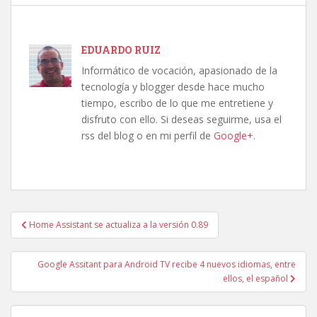
EDUARDO RUIZ
Informático de vocación, apasionado de la
tecnología y blogger desde hace mucho
tiempo, escribo de lo que me entretiene y
disfruto con ello. Si deseas seguirme, usa el
rss del blog o en mi perfil de
Google+
.
Navegación
Home Assistant se actualiza a la versión 0.89
de
entradas
Google Assitant para Android TV recibe 4 nuevos idiomas, entre
ellos, el español