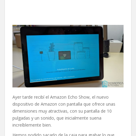
Ayer tarde recibí el Amazon Echo Show, el nuevo
dispositivo de Amazon con pantalla que ofrece unas
dimensiones muy atractivas, con su pantalla de 10
pulgadas y un sonido, que inicialmente suena
increíblemente bien.
Hemos podido sacarlo de la caja para grabar lo que