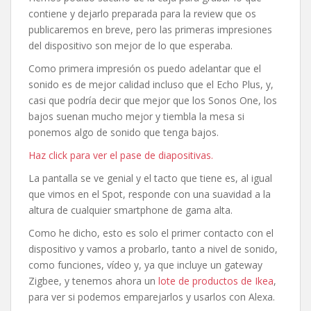
contiene y dejarlo preparada para la review que os
publicaremos en breve, pero las primeras impresiones
del dispositivo son mejor de lo que esperaba.
Como primera impresión os puedo adelantar que el
sonido es de mejor calidad incluso que el Echo Plus, y,
casi que podría decir que mejor que los Sonos One, los
bajos suenan mucho mejor y tiembla la mesa si
ponemos algo de sonido que tenga bajos.
Haz click para ver el pase de diapositivas.
La pantalla se ve genial y el tacto que tiene es, al igual
que vimos en el Spot, responde con una suavidad a la
altura de cualquier smartphone de gama alta.
Como he dicho, esto es solo el primer contacto con el
dispositivo y vamos a probarlo, tanto a nivel de sonido,
como funciones, vídeo y, ya que incluye un gateway
Zigbee, y tenemos ahora un
lote de productos de Ikea
,
para ver si podemos emparejarlos y usarlos con Alexa.