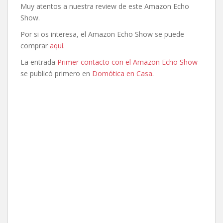
Muy atentos a nuestra review de este Amazon Echo
Show.
Por si os interesa, el Amazon Echo Show se puede
comprar
aquí
.
La entrada
Primer contacto con el Amazon Echo Show
se publicó primero en
Domótica en Casa
.