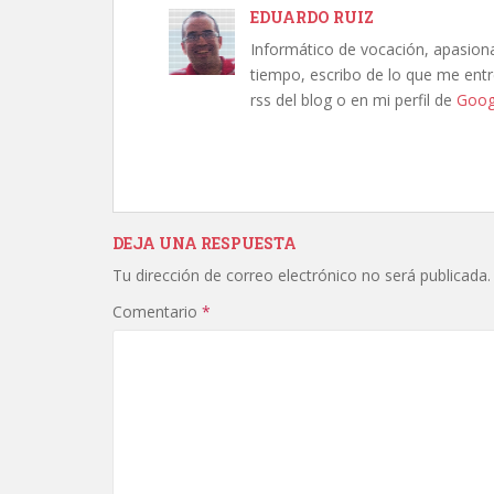
EDUARDO RUIZ
Informático de vocación, apasion
tiempo, escribo de lo que me entre
rss del blog o en mi perfil de
Goog
DEJA UNA RESPUESTA
Tu dirección de correo electrónico no será publicada.
Comentario
*