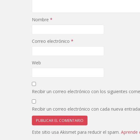
Nombre
*
Correo electrónico
*
Web
Recibir un correo electrónico con los siguientes come
Recibir un correo electrónico con cada nueva entrada
Este sitio usa Akismet para reducir el spam.
Aprende 