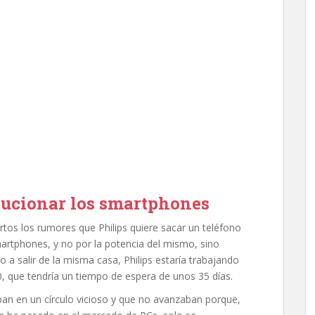
lucionar los smartphones
ertos los rumores que Philips quiere sacar un teléfono
artphones, y no por la potencia del mismo, sino
 salir de la misma casa, Philips estaría trabajando
 que tendría un tiempo de espera de unos 35 días.
an en un círculo vicioso y que no avanzaban porque,