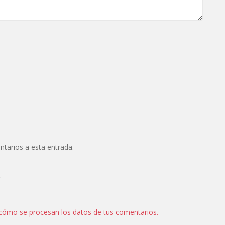
ntarios a esta entrada.
.
cómo se procesan los datos de tus comentarios.