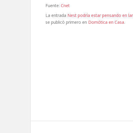
Fuente:
Cnet
La entrada
Nest podría estar pensando en la
se publicó primero en
Domótica en Casa
.