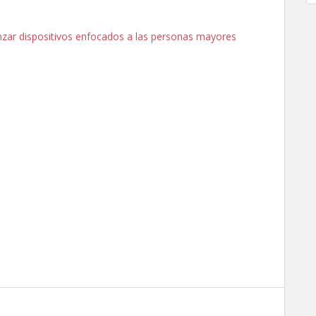
nzar dispositivos enfocados a las personas mayores