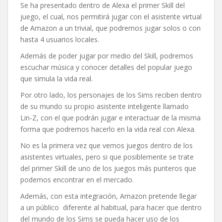
Se ha presentado dentro de Alexa el primer Skill del
juego, el cual, nos permitirá jugar con el asistente virtual
de Amazon a un trivial, que podremos jugar solos o con
hasta 4 usuarios locales.
Además de poder jugar por medio del Skill, podremos
escuchar música y conocer detalles del popular juego
que simula la vida real.
Por otro lado, los personajes de los Sims reciben dentro
de su mundo su propio asistente inteligente llamado
Lin-Z, con el que podrán jugar e interactuar de la misma
forma que podremos hacerlo en la vida real con Alexa.
No es la primera vez que vemos juegos dentro de los
asistentes virtuales, pero si que posiblemente se trate
del primer Skill de uno de los juegos más punteros que
podemos encontrar en el mercado.
Además, con esta integración, Amazon pretende llegar
a un público diferente al habitual, para hacer que dentro
del mundo de los Sims se pueda hacer uso de los