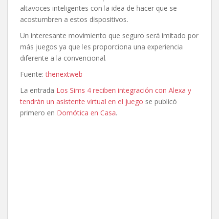
altavoces inteligentes con la idea de hacer que se
acostumbren a estos dispositivos.
Un interesante movimiento que seguro será imitado por
más juegos ya que les proporciona una experiencia
diferente a la convencional.
Fuente:
thenextweb
La entrada
Los Sims 4 reciben integración con Alexa y
tendrán un asistente virtual en el juego
se publicó
primero en
Domótica en Casa
.