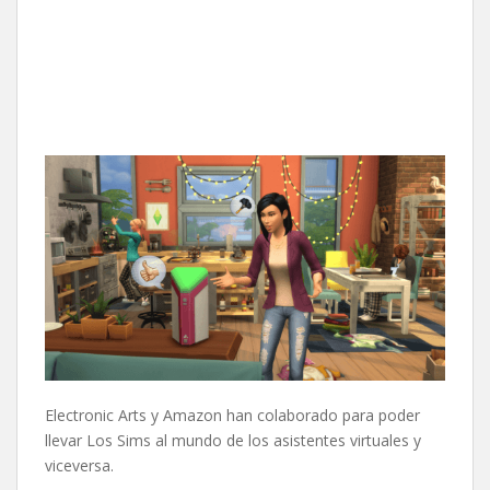
Electronic Arts y Amazon han colaborado para poder
llevar Los Sims al mundo de los asistentes virtuales y
viceversa.