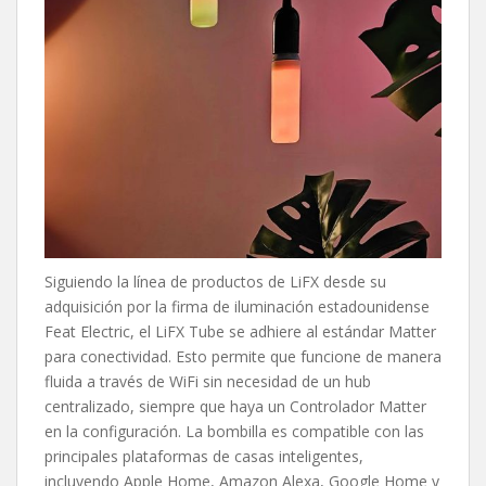
Siguiendo la línea de productos de LiFX desde su
adquisición por la firma de iluminación estadounidense
Feat Electric, el LiFX Tube se adhiere al estándar Matter
para conectividad. Esto permite que funcione de manera
fluida a través de WiFi sin necesidad de un hub
centralizado, siempre que haya un Controlador Matter
en la configuración. La bombilla es compatible con las
principales plataformas de casas inteligentes,
incluyendo Apple Home, Amazon Alexa, Google Home y