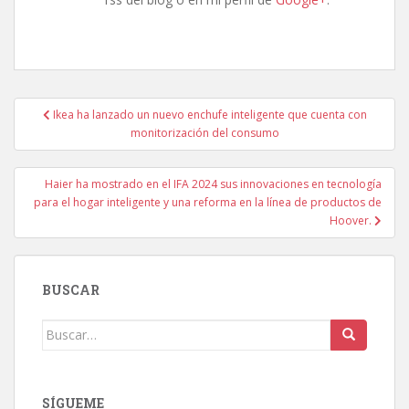
Navegación
Ikea ha lanzado un nuevo enchufe inteligente que cuenta con
de
monitorización del consumo
entradas
Haier ha mostrado en el IFA 2024 sus innovaciones en tecnología
para el hogar inteligente y una reforma en la línea de productos de
Hoover.
BUSCAR
Buscar:
SÍGUEME