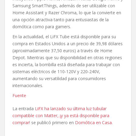
Samsung SmartThings, además de ser utilizable con
Home Assistant y Razer Chroma, lo que la convierte en
una opción atractiva tanto para entusiastas de la
domótica como para gamers.
En la actualidad, el LiFX Tube está disponible para su
compra en Estados Unidos a un precio de 39,98 dólares
(aproximadamente 37,50 euros) a través de Home
Depot. Mientras que su disponibilidad en otras regiones
es incierta, la bombilla está diseñada para trabajar con
sistemas eléctricos de 110-120V y 220-240V,
aumentando su versatilidad para consumidores
internacionales.
Fuente
La entrada
LiFX ha lanzado su última luz tubular
compatible con Matter, ¡y ya está disponible para
comprar!
se publicó primero en
Domótica en Casa
.