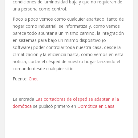
condiciones de luminosidad baja y que no requieran de
una persona como control.
Poco a poco vemos como cualquier apartado, tanto de
hogar como industrial, se informatiza y, como vemos
parece todo apuntar a un mismo camino, la integración
en sistemas para bajo un mismo dispositivo (o
software) poder controlar toda nuestra casa, desde la
climatización y la eficiencia hasta, como vemos en esta
noticia, cortar el césped de nuestro hogar lanzando el
comando desde cualquier sitio.
Fuente:
Cnet
La entrada
Las cortadoras de césped se adaptan a la
domótica
se publicó primero en
Domótica en Casa
.