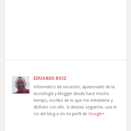
EDUARDO RUIZ
Informático de vocación, apasionado de la
tecnología y blogger desde hace mucho
tiempo, escribo de lo que me entretiene y
disfruto con ello. Si deseas seguirme, usa el
rss del blog o en mi perfil de
Google+
.