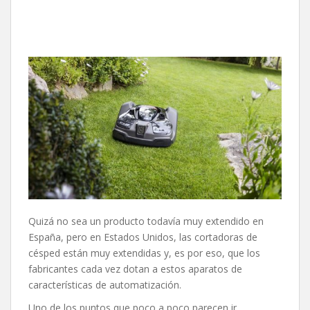
Quizá no sea un producto todavía muy extendido en
España, pero en Estados Unidos, las cortadoras de
césped están muy extendidas y, es por eso, que los
fabricantes cada vez dotan a estos aparatos de
características de automatización.
Uno de los puntos que poco a poco parecen ir