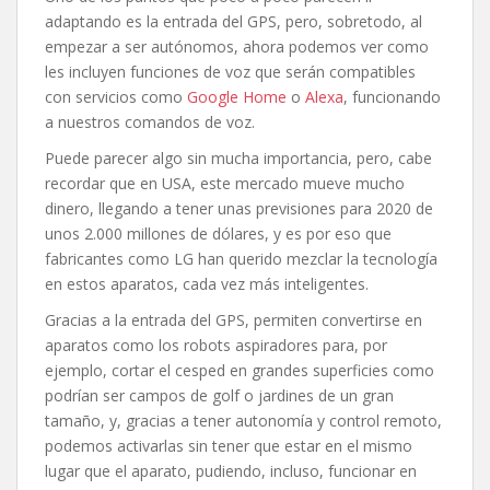
adaptando es la entrada del GPS, pero, sobretodo, al
empezar a ser autónomos, ahora podemos ver como
les incluyen funciones de voz que serán compatibles
con servicios como
Google Home
o
Alexa
, funcionando
a nuestros comandos de voz.
Puede parecer algo sin mucha importancia, pero, cabe
recordar que en USA, este mercado mueve mucho
dinero, llegando a tener unas previsiones para 2020 de
unos 2.000 millones de dólares, y es por eso que
fabricantes como LG han querido mezclar la tecnología
en estos aparatos, cada vez más inteligentes.
Gracias a la entrada del GPS, permiten convertirse en
aparatos como los robots aspiradores para, por
ejemplo, cortar el cesped en grandes superficies como
podrían ser campos de golf o jardines de un gran
tamaño, y, gracias a tener autonomía y control remoto,
podemos activarlas sin tener que estar en el mismo
lugar que el aparato, pudiendo, incluso, funcionar en