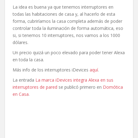
La idea es buena ya que tenemos interruptores en
todas las habitaciones de casa y, al hacerlo de esta
forma, cubriríamos la casa completa además de poder
controlar toda la iluminación de forma automática, eso
si, si tenemos 10 interruptores, nos vamos a los 1000
dólares.
Un precio quizá un poco elevado para poder tener Alexa
en toda la casa.
Más info de los interruptores iDevices
aquí
.
La entrada
La marca iDevices integra Alexa en sus
interruptores de pared
se publicó primero en
Domótica
en Casa
.