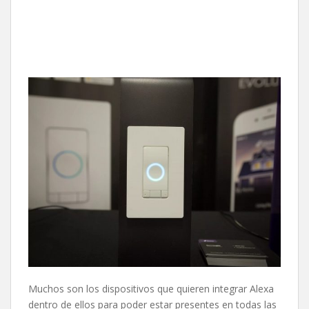
Muchos son los dispositivos que quieren integrar Alexa
dentro de ellos para poder estar presentes en todas las