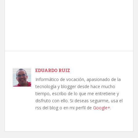
EDUARDO RUIZ
Informático de vocación, apasionado de la
tecnología y blogger desde hace mucho
tiempo, escribo de lo que me entretiene y
disfruto con ello. Si deseas seguirme, usa el
rss del blog o en mi perfil de
Google+
.