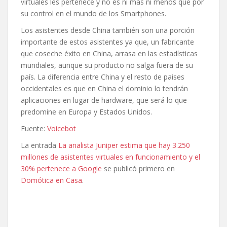
virtuales les pertenece y no es ni más ni menos que por
su control en el mundo de los Smartphones.
Los asistentes desde China también son una porción
importante de estos asistentes ya que, un fabricante
que coseche éxito en China, arrasa en las estadísticas
mundiales, aunque su producto no salga fuera de su
país. La diferencia entre China y el resto de paises
occidentales es que en China el dominio lo tendrán
aplicaciones en lugar de hardware, que será lo que
predomine en Europa y Estados Unidos.
Fuente:
Voicebot
La entrada
La analista Juniper estima que hay 3.250
millones de asistentes virtuales en funcionamiento y el
30% pertenece a Google
se publicó primero en
Domótica en Casa
.