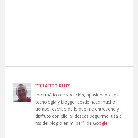
EDUARDO RUIZ
Informático de vocación, apasionado de la
tecnología y blogger desde hace mucho
tiempo, escribo de lo que me entretiene y
disfruto con ello. Si deseas seguirme, usa el
rss del blog o en mi perfil de
Google+
.