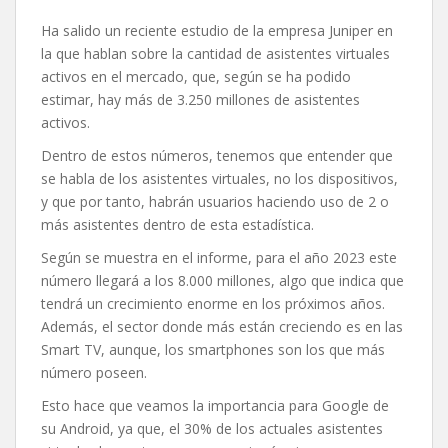
Ha salido un reciente estudio de la empresa Juniper en
la que hablan sobre la cantidad de asistentes virtuales
activos en el mercado, que, según se ha podido
estimar, hay más de 3.250 millones de asistentes
activos.
Dentro de estos números, tenemos que entender que
se habla de los asistentes virtuales, no los dispositivos,
y que por tanto, habrán usuarios haciendo uso de 2 o
más asistentes dentro de esta estadística.
Según se muestra en el informe, para el año 2023 este
número llegará a los 8.000 millones, algo que indica que
tendrá un crecimiento enorme en los próximos años.
Además, el sector donde más están creciendo es en las
Smart TV, aunque, los smartphones son los que más
número poseen.
Esto hace que veamos la importancia para Google de
su Android, ya que, el 30% de los actuales asistentes