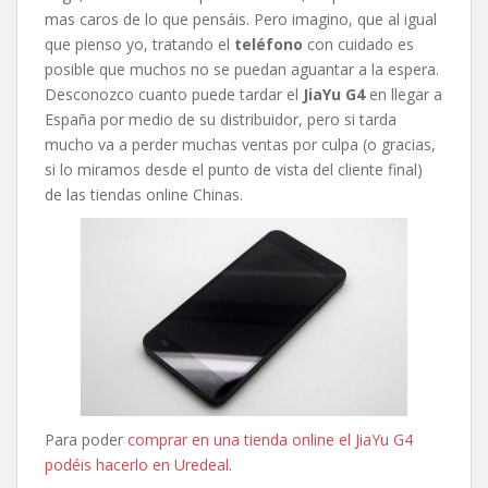
mas caros de lo que pensáis. Pero imagino, que al igual
que pienso yo, tratando el
teléfono
con cuidado es
posible que muchos no se puedan aguantar a la espera.
Desconozco cuanto puede tardar el
JiaYu G4
en llegar a
España por medio de su distribuidor, pero si tarda
mucho va a perder muchas ventas por culpa (o gracias,
si lo miramos desde el punto de vista del cliente final)
de las tiendas online Chinas.
Para poder
comprar en una tienda online el JiaYu G4
podéis hacerlo en Uredeal
.