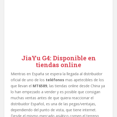
JiaYu G4: Disponible en
tiendas online
Mientras en España se espera la llegada al distribuidor
oficial de uno de los
teléfonos
mas apetecibles de los
que llevan el
MT6589
, las tiendas online desde China ya
lo han empezado a vender y es posible que consigan
muchas ventas antes de que quiera reaccionar el
distribuidor Español, es una de las pegas/ventajas,
dependiendo del punto de vista, que tiene internet.
Desde el mismo mercado asiático comen el terreno