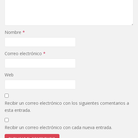
Nombre
*
Correo electrónico
*
Web
Recibir un correo electrónico con los siguientes comentarios a
esta entrada.
Recibir un correo electrónico con cada nueva entrada.