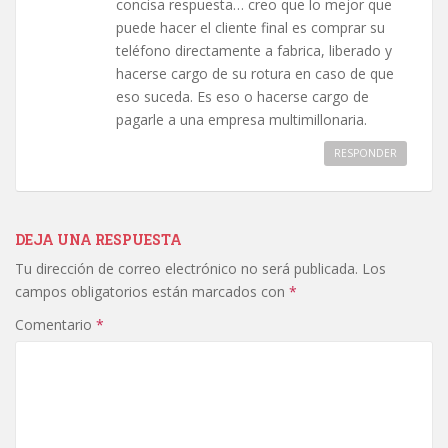
concisa respuesta… creo que lo mejor que
puede hacer el cliente final es comprar su
teléfono directamente a fabrica, liberado y
hacerse cargo de su rotura en caso de que
eso suceda. Es eso o hacerse cargo de
pagarle a una empresa multimillonaria.
RESPONDER
DEJA UNA RESPUESTA
Tu dirección de correo electrónico no será publicada.
Los
campos obligatorios están marcados con
*
Comentario
*