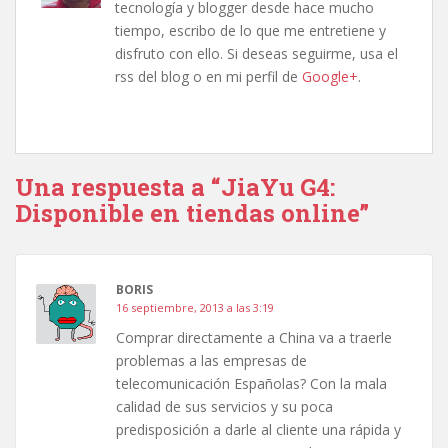
tecnología y blogger desde hace mucho
tiempo, escribo de lo que me entretiene y
disfruto con ello. Si deseas seguirme, usa el
rss del blog o en mi perfil de
Google+
.
Una respuesta a “JiaYu G4:
Disponible en tiendas online”
BORIS
16 septiembre, 2013 a las 3:19
Comprar directamente a China va a traerle
problemas a las empresas de
telecomunicación Españolas? Con la mala
calidad de sus servicios y su poca
predisposición a darle al cliente una rápida y