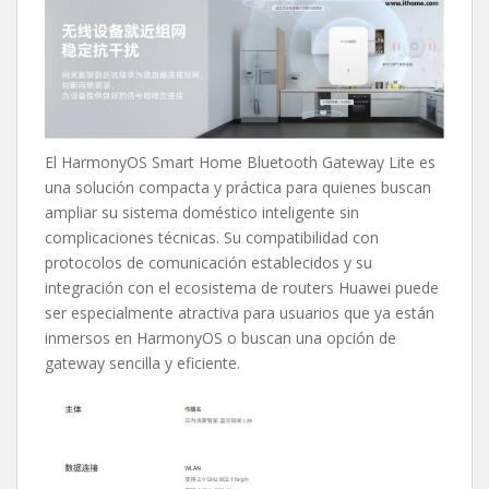
El HarmonyOS Smart Home Bluetooth Gateway Lite es
una solución compacta y práctica para quienes buscan
ampliar su sistema doméstico inteligente sin
complicaciones técnicas. Su compatibilidad con
protocolos de comunicación establecidos y su
integración con el ecosistema de routers Huawei puede
ser especialmente atractiva para usuarios que ya están
inmersos en HarmonyOS o buscan una opción de
gateway sencilla y eficiente.