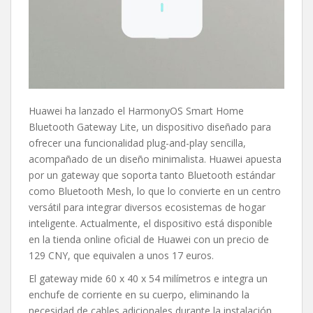
Huawei ha lanzado el HarmonyOS Smart Home
Bluetooth Gateway Lite, un dispositivo diseñado para
ofrecer una funcionalidad plug-and-play sencilla,
acompañado de un diseño minimalista. Huawei apuesta
por un gateway que soporta tanto Bluetooth estándar
como Bluetooth Mesh, lo que lo convierte en un centro
versátil para integrar diversos ecosistemas de hogar
inteligente. Actualmente, el dispositivo está disponible
en la tienda online oficial de Huawei con un precio de
129 CNY, que equivalen a unos 17 euros.
El gateway mide 60 x 40 x 54 milímetros e integra un
enchufe de corriente en su cuerpo, eliminando la
necesidad de cables adicionales durante la instalación.