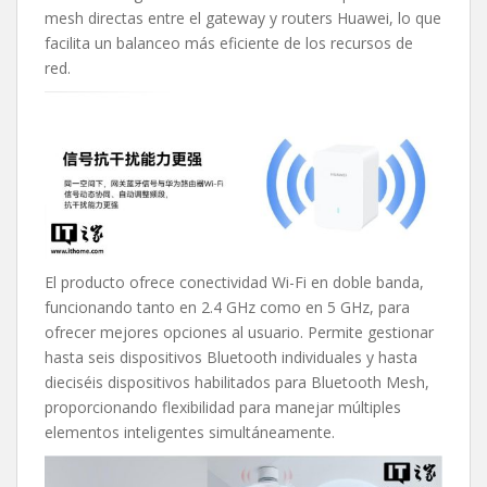
mesh directas entre el gateway y routers Huawei, lo que
facilita un balanceo más eficiente de los recursos de
red.
El producto ofrece conectividad Wi-Fi en doble banda,
funcionando tanto en 2.4 GHz como en 5 GHz, para
ofrecer mejores opciones al usuario. Permite gestionar
hasta seis dispositivos Bluetooth individuales y hasta
dieciséis dispositivos habilitados para Bluetooth Mesh,
proporcionando flexibilidad para manejar múltiples
elementos inteligentes simultáneamente.