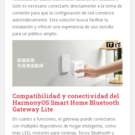
Solo es necesario conectarlo directamente a la toma de
corriente para que la configuración de red comience
automáticamente. Esta solución busca facilitar la
instalación y ofrecer una experiencia de uso sencilla
para un público amplio.
Compatibilidad y conectividad del
HarmonyOS Smart Home Bluetooth
Gateway Lite
En cuanto a funciones, el gateway puede conectarse
con múltiples dispositivos de hogar inteligente, como
tiras LED, motores para cortinas, focos Bluetooth y