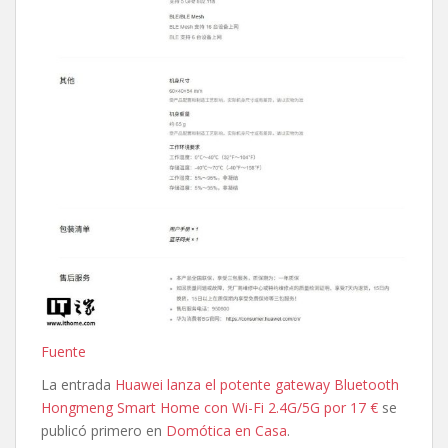
Fuente
La entrada
Huawei lanza el potente gateway Bluetooth
Hongmeng Smart Home con Wi-Fi 2.4G/5G por 17 €
se
publicó primero en
Domótica en Casa
.