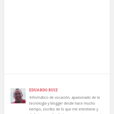
EDUARDO RUIZ
Informático de vocación, apasionado de la
tecnología y blogger desde hace mucho
tiempo, escribo de lo que me entretiene y