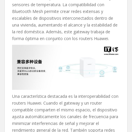
sensores de temperatura. La compatibilidad con
Bluetooth Mesh permite crear redes extensas y
escalables de dispositivos interconectados dentro de
una vivienda, aumentando el alcance y la estabilidad de
la red doméstica. Además, este gateway trabaja de
forma óptima en conjunto con los routers Huawei.
Una característica destacada es la interoperabilidad con
routers Huawei. Cuando el gateway y un router
compatible comparten el mismo espacio, el dispositivo
ajusta automáticamente los canales de frecuencia para
minimizar interferencias de señal y mejorar el
rendimiento general de la red. También soporta redes