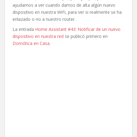
ayudarnos a ver cuando damos de alta algún nuevo
dispositivo en nuestra WiFi, para ver si realmente se ha
enlazado o no a nuestro router.
La entrada
Home Assistant #43: Notificar de un nuevo
dispositivo en nuestra red
se publicó primero en
Domótica en Casa
.