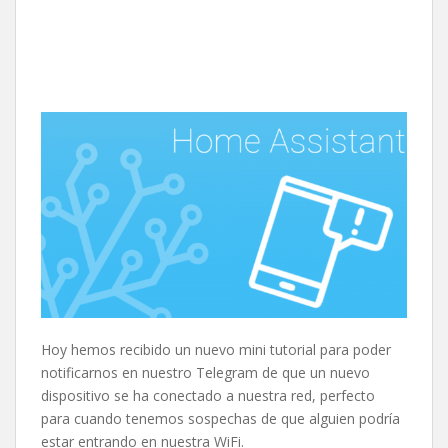
Hoy hemos recibido un nuevo mini tutorial para poder
notificarnos en nuestro Telegram de que un nuevo
dispositivo se ha conectado a nuestra red, perfecto
para cuando tenemos sospechas de que alguien podría
estar entrando en nuestra WiFi.