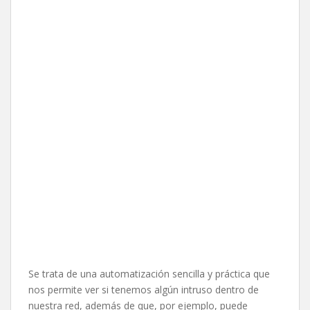
Se trata de una automatización sencilla y práctica que
nos permite ver si tenemos algún intruso dentro de
nuestra red, además de que, por ejemplo, puede