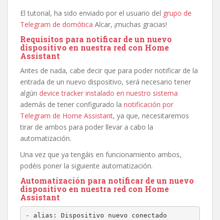
El tutorial, ha sido enviado por el usuario del
grupo de
Telegram de domótica
Alcar, ¡muchas gracias!
Requisitos para notificar de un nuevo
dispositivo en nuestra red con Home
Assistant
Antes de nada, cabe decir que para poder notificar de la
entrada de un nuevo dispositivo, será necesario tener
algún
device tracker instalado en nuestro sistema
además de tener configurado la
notificación por
Telegram de Home Assistant
, ya que, necesitaremos
tirar de ambos para poder llevar a cabo la
automatización.
Una vez que ya tengáis en funcionamiento ambos,
podéis poner la siguiente automatización.
Automatización para notificar de un nuevo
dispositivo en nuestra red con Home
Assistant
- alias: Dispositivo nuevo conectado
