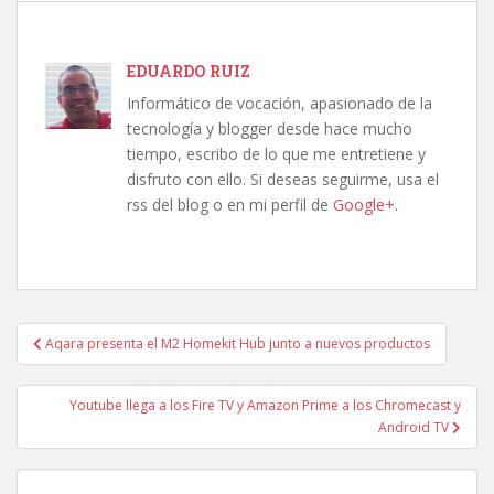
EDUARDO RUIZ
Informático de vocación, apasionado de la
tecnología y blogger desde hace mucho
tiempo, escribo de lo que me entretiene y
disfruto con ello. Si deseas seguirme, usa el
rss del blog o en mi perfil de
Google+
.
Navegación
Aqara presenta el M2 Homekit Hub junto a nuevos productos
de
entradas
Youtube llega a los Fire TV y Amazon Prime a los Chromecast y
Android TV