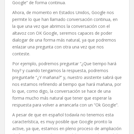
Google” de forma continua.
Ahora, de momento en Estados Unidos, Google nos
permite lo que han llamado conversación continua, en
la que una vez que abrimos la conversación con el
altavoz con OK Google, seremos capaces de poder
dialogar de una forma más natural, ya que podremos
enlazar una pregunta con otra una vez que nos
conteste.
Por ejemplo, podremos preguntar “¿Que tiempo hará
hoy? y cuando tengamos la respuesta, podremos
preguntarle “¿Y mañana?” y, nuestro asistente sabrá que
nos estamos refiriendo al tiempo que hará mañana, por
lo que, como digo, la conversación se hace de una
forma mucho más natural que tener que esperar la
respuesta para volver a arrancarla con un “Ok Google”.
A pesar de que en español todavía no tenemos esta
característica, es muy posible que Google pronto la
active, ya que, estamos en pleno proceso de ampliación