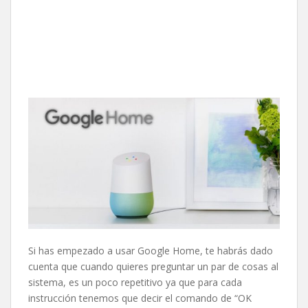
Si has empezado a usar Google Home, te habrás dado
cuenta que cuando quieres preguntar un par de cosas al
sistema, es un poco repetitivo ya que para cada
instrucción tenemos que decir el comando de “OK