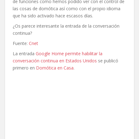
de funciones como hemos podido ver con el control de
las cosas de domótica así como con el propio idioma
que ha sido activado hace escasos días.
¿Os parece interesante la entrada de la conversación
continua?
Fuente:
Cnet
La entrada
Google Home permite habilitar la
conversación continua en Estados Unidos
se publicó
primero en
Domótica en Casa
.