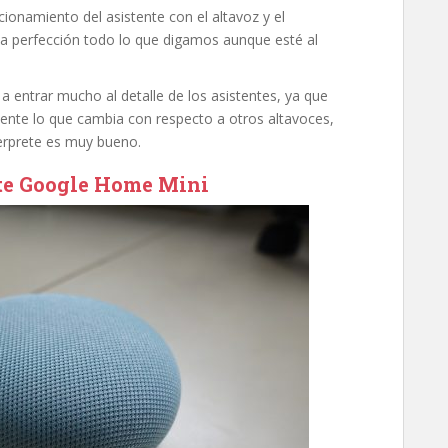
ionamiento del asistente con el altavoz y el
la perfección todo lo que digamos aunque esté al
 a entrar mucho al detalle de los asistentes, ya que
ente lo que cambia con respecto a otros altavoces,
terprete es muy bueno.
nte Google Home Mini