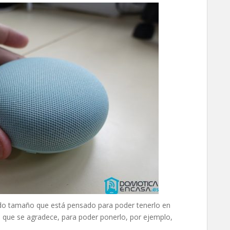
ido tamaño que está pensado para poder tenerlo en
o que se agradece, para poder ponerlo, por ejemplo,