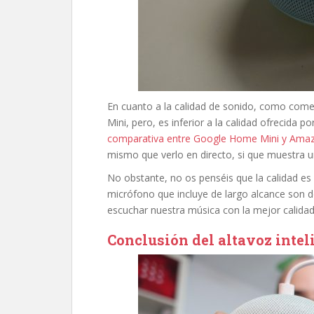
En cuanto a la calidad de sonido, como comen
Mini, pero, es inferior a la calidad ofrecida
comparativa entre Google Home Mini y Ama
mismo que verlo en directo, si que muestra un
No obstante, no os penséis que la calidad es 
micrófono que incluye de largo alcance son de
escuchar nuestra música con la mejor calidad
Conclusión del altavoz inte