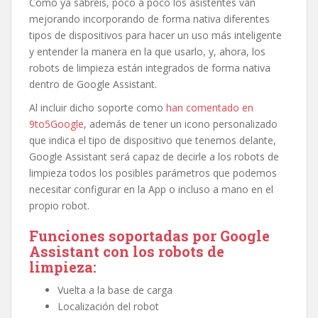
Como ya sabréis, poco a poco los asistentes van
mejorando incorporando de forma nativa diferentes
tipos de dispositivos para hacer un uso más inteligente
y entender la manera en la que usarlo, y, ahora, los
robots de limpieza están integrados de forma nativa
dentro de Google Assistant.
Al incluir dicho soporte como
han comentado en
9to5Google
, además de tener un icono personalizado
que indica el tipo de dispositivo que tenemos delante,
Google Assistant será capaz de decirle a los robots de
limpieza todos los posibles parámetros que podemos
necesitar configurar en la App o incluso a mano en el
propio robot.
Funciones soportadas por Google
Assistant con los robots de
limpieza:
Vuelta a la base de carga
Localización del robot