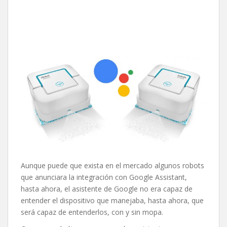
Aunque puede que exista en el mercado algunos robots
que anunciara la integración con Google Assistant,
hasta ahora, el asistente de Google no era capaz de
entender el dispositivo que manejaba, hasta ahora, que
será capaz de entenderlos, con y sin mopa.