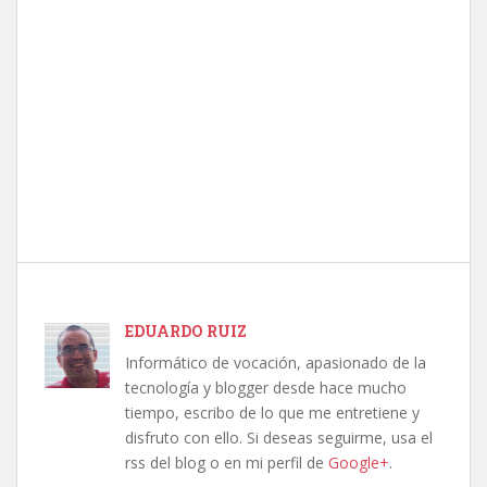
EDUARDO RUIZ
Informático de vocación, apasionado de la
tecnología y blogger desde hace mucho
tiempo, escribo de lo que me entretiene y
disfruto con ello. Si deseas seguirme, usa el
rss del blog o en mi perfil de
Google+
.