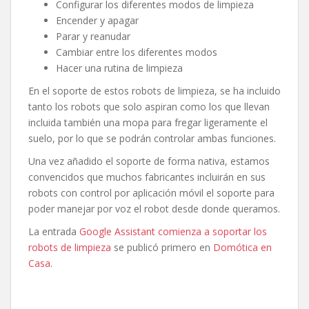
Configurar los diferentes modos de limpieza
Encender y apagar
Parar y reanudar
Cambiar entre los diferentes modos
Hacer una rutina de limpieza
En el soporte de estos robots de limpieza, se ha incluido
tanto los robots que solo aspiran como los que llevan
incluida también una mopa para fregar ligeramente el
suelo, por lo que se podrán controlar ambas funciones.
Una vez añadido el soporte de forma nativa, estamos
convencidos que muchos fabricantes incluirán en sus
robots con control por aplicación móvil el soporte para
poder manejar por voz el robot desde donde queramos.
La entrada
Google Assistant comienza a soportar los
robots de limpieza
se publicó primero en
Domótica en
Casa
.