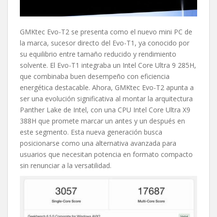
GMKtec Evo-T2 se presenta como el nuevo mini PC de
la marca, sucesor directo del Evo-T1, ya conocido por
su equilibrio entre tamaño reducido y rendimiento
solvente. El Evo-T1 integraba un Intel Core Ultra 9 285H,
que combinaba buen desempeño con eficiencia
energética destacable. Ahora, GMKtec Evo-T2 apunta a
ser una evolución significativa al montar la arquitectura
Panther Lake de Intel, con una CPU Intel Core Ultra X9
388H que promete marcar un antes y un después en
este segmento. Esta nueva generación busca
posicionarse como una alternativa avanzada para
usuarios que necesitan potencia en formato compacto
sin renunciar a la versatilidad.