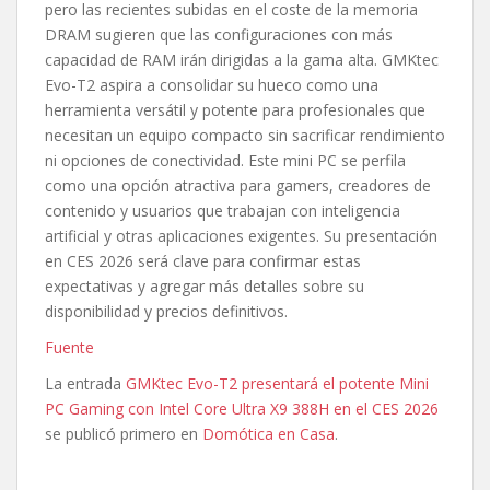
pero las recientes subidas en el coste de la memoria
DRAM sugieren que las configuraciones con más
capacidad de RAM irán dirigidas a la gama alta. GMKtec
Evo-T2 aspira a consolidar su hueco como una
herramienta versátil y potente para profesionales que
necesitan un equipo compacto sin sacrificar rendimiento
ni opciones de conectividad. Este mini PC se perfila
como una opción atractiva para gamers, creadores de
contenido y usuarios que trabajan con inteligencia
artificial y otras aplicaciones exigentes. Su presentación
en CES 2026 será clave para confirmar estas
expectativas y agregar más detalles sobre su
disponibilidad y precios definitivos.
Fuente
La entrada
GMKtec Evo-T2 presentará el potente Mini
PC Gaming con Intel Core Ultra X9 388H en el CES 2026
se publicó primero en
Domótica en Casa
.