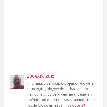
EDUARDO RUIZ
Informático de vocación, apasionado de la
tecnología y blogger desde hace mucho
tiempo, escribo de lo que me entretiene y
disfruto con ello. Si deseas seguirme, usa el
rss del blog o en mi perfil de
Google+
.