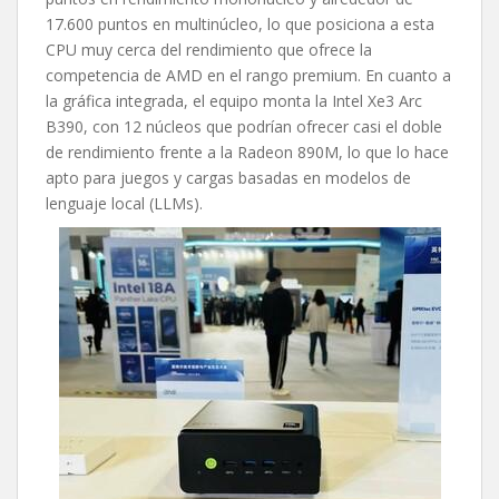
17.600 puntos en multinúcleo, lo que posiciona a esta
CPU muy cerca del rendimiento que ofrece la
competencia de AMD en el rango premium. En cuanto a
la gráfica integrada, el equipo monta la Intel Xe3 Arc
B390, con 12 núcleos que podrían ofrecer casi el doble
de rendimiento frente a la Radeon 890M, lo que lo hace
apto para juegos y cargas basadas en modelos de
lenguaje local (LLMs).