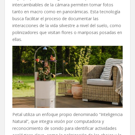
intercambiables de la cámara permiten tomar fotos
tanto en macro como en panorámicas. Esta tecnología
busca facilitar el proceso de documentar las
interacciones de la vida silvestre a nivel del suelo, como
polinizadores que visitan flores o mariposas posadas en
ellas.
Petal utiliza un enfoque propio denominado “Inteligencia
Natural”, que integra visión por computadora y
reconocimiento de sonido para identificar actividades