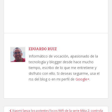
EDUARDO RUIZ
Informático de vocación, apasionado de la
tecnología y blogger desde hace mucho
tiempo, escribo de lo que me entretiene y
disfruto con ello. Si deseas seguirme, usa el
rss del blog o en mi perfil de
Google+
.
Navegación
Xiaomi lanza los potentes focos WiFi de la serie MiJia 2: controla