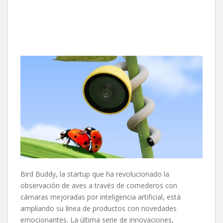
Bird Buddy, la startup que ha revolucionado la
observación de aves a través de comederos con
cámaras mejoradas por inteligencia artificial, está
ampliando su línea de productos con novedades
emocionantes. La última serie de innovaciones,