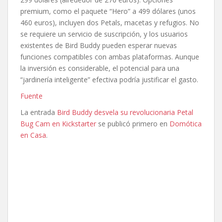
premium, como el paquete “Hero” a 499 dólares (unos
460 euros), incluyen dos Petals, macetas y refugios. No
se requiere un servicio de suscripción, y los usuarios
existentes de Bird Buddy pueden esperar nuevas
funciones compatibles con ambas plataformas. Aunque
la inversión es considerable, el potencial para una
“jardinería inteligente” efectiva podría justificar el gasto.
Fuente
La entrada
Bird Buddy desvela su revolucionaria Petal
Bug Cam en Kickstarter
se publicó primero en
Domótica
en Casa
.