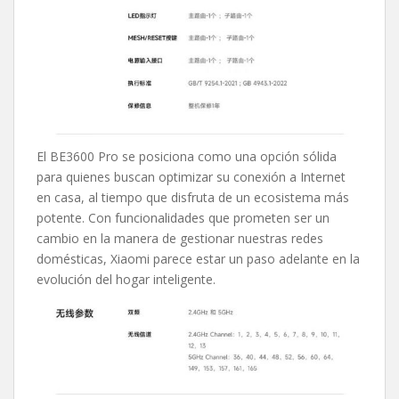
El BE3600 Pro se posiciona como una opción sólida
para quienes buscan optimizar su conexión a Internet
en casa, al tiempo que disfruta de un ecosistema más
potente. Con funcionalidades que prometen ser un
cambio en la manera de gestionar nuestras redes
domésticas, Xiaomi parece estar un paso adelante en la
evolución del hogar inteligente.