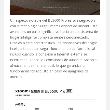
Un aspecto notable del BE3600 Pro es su integración
con la tecnología Surge Smart Connect de Xiaomi. Este
avance es un paso significativo hacia un ecosistema de
hogar inteligente completamente interconectado.
Gracias a esta característica, los dispositivos del hogar
inteligente pueden seguir funcionando de forma local
incluso cuando la conexión a Internet externa se
interrumpe. Todos los comandos de automatización se
almacenan de manera local, lo que garantiza un
funcionamiento robusto en caso de apagones de
Internet.