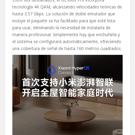
tecnología 4K QAM, alcanzando velocidades teóricas de
hasta 3.57 Gbps. La solución de doble enrutador que
incluye el paquete se ha facilitado para que esté lista
para usar, eliminando la necesidad de instalarla de
manera profesional. Simplemente hay que enchufarla y
el sistema se configurará automáticamente, ofreciendo
una cobertura de señal de hasta 160 metros cuadrados.