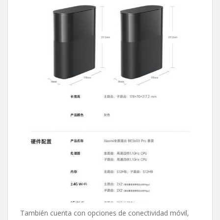
También cuenta con opciones de conectividad móvil,