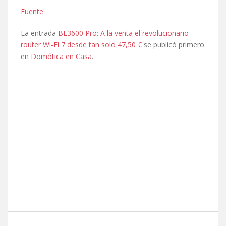
Fuente
La entrada
BE3600 Pro: A la venta el revolucionario
router Wi-Fi 7 desde tan solo 47,50 €
se publicó primero
en
Domótica en Casa
.