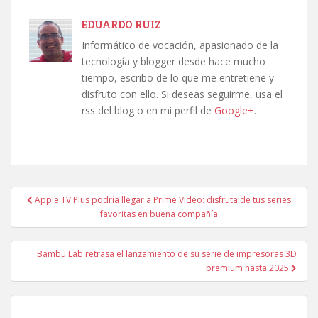
EDUARDO RUIZ
Informático de vocación, apasionado de la
tecnología y blogger desde hace mucho
tiempo, escribo de lo que me entretiene y
disfruto con ello. Si deseas seguirme, usa el
rss del blog o en mi perfil de
Google+
.
Navegación
Apple TV Plus podría llegar a Prime Video: disfruta de tus series
de
favoritas en buena compañía
entradas
Bambu Lab retrasa el lanzamiento de su serie de impresoras 3D
premium hasta 2025