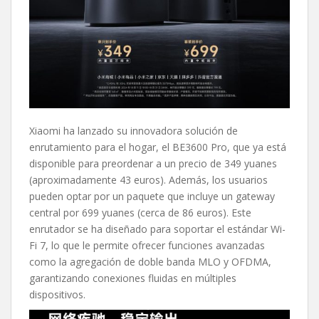
Xiaomi ha lanzado su innovadora solución de
enrutamiento para el hogar, el BE3600 Pro, que ya está
disponible para preordenar a un precio de 349 yuanes
(aproximadamente 43 euros). Además, los usuarios
pueden optar por un paquete que incluye un gateway
central por 699 yuanes (cerca de 86 euros). Este
enrutador se ha diseñado para soportar el estándar Wi-
Fi 7, lo que le permite ofrecer funciones avanzadas
como la agregación de doble banda MLO y OFDMA,
garantizando conexiones fluidas en múltiples
dispositivos.