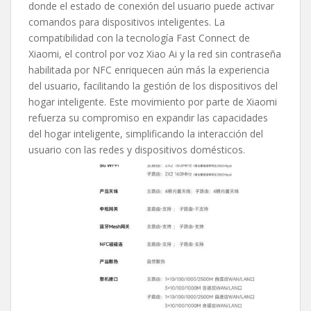
donde el estado de conexión del usuario puede activar
comandos para dispositivos inteligentes. La
compatibilidad con la tecnología Fast Connect de
Xiaomi, el control por voz Xiao Ai y la red sin contraseña
habilitada por NFC enriquecen aún más la experiencia
del usuario, facilitando la gestión de los dispositivos del
hogar inteligente. Este movimiento por parte de Xiaomi
refuerza su compromiso en expandir las capacidades
del hogar inteligente, simplificando la interacción del
usuario con las redes y dispositivos domésticos.