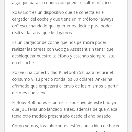
algo que para la conducción puede resultar práctico.
Roav Bolt es un dispositivo que se conecta en el
cargador del coche y que tiene un micrófono “always
on” escuchando lo que queramos decirle para poder
realizar la tarea que le digamos.
Es un cargador de coche que nos permitirá poder
realizar las tareas con Google Assistant sin tener que
desbloquear nuestro teléfono y estando siempre listo
en el coche.
Posee una conectividad Bluetooth 5.0 para reducir el
consumo y, su precio ronda los 60 dólares. Anker ha
afirmado que empezará el envío de los mismos a partir
del mes que viene.
El Roav Bolt no es el primer dispositivo de este tipo ya
que JBL tenía uno lanzado antes, además de que Alexa
tenía otro modelo presentado desde el año pasado.
Como vemos, los fabricantes están con la idea de hacer