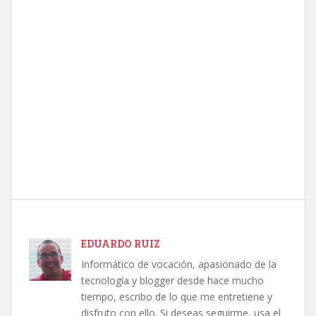
EDUARDO RUIZ
Informático de vocación, apasionado de la
tecnología y blogger desde hace mucho
tiempo, escribo de lo que me entretiene y
disfruto con ello. Si deseas seguirme, usa el