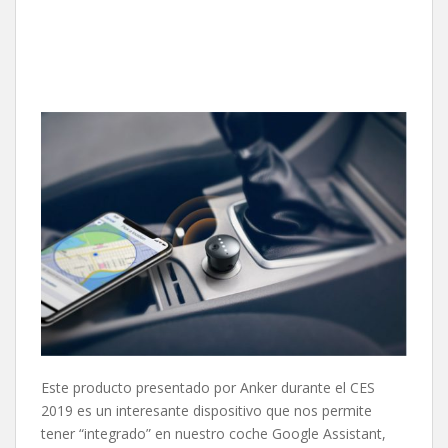
Este producto presentado por Anker durante el CES
2019 es un interesante dispositivo que nos permite
tener “integrado” en nuestro coche Google Assistant,