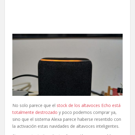
No solo parece que el
stock de los altavoces Echo está
totalmente destrozado
y poco podemos comprar ya,
sino que el sistema Alexa parece haberse resentido con
la activación estas navidades de altavoces inteligentes.