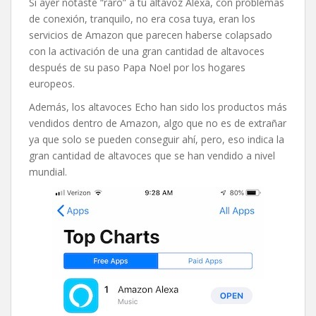
Si ayer notaste “raro” a tu altavoz Alexa, con problemas
de conexión, tranquilo, no era cosa tuya, eran los
servicios de Amazon que parecen haberse colapsado
con la activación de una gran cantidad de altavoces
después de su paso Papa Noel por los hogares
europeos.
Además, los altavoces Echo han sido los productos más
vendidos dentro de Amazon, algo que no es de extrañar
ya que solo se pueden conseguir ahí, pero, eso indica la
gran cantidad de altavoces que se han vendido a nivel
mundial.