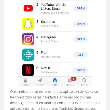
Otro indicio de su éxito es que la aplicación de Alexa se
ha convertido estas navidades en la aplicación más
descargada tanto en Android como en iOS, superando a
aplicaciones como Instagram, Youtube, Snapchat, etc