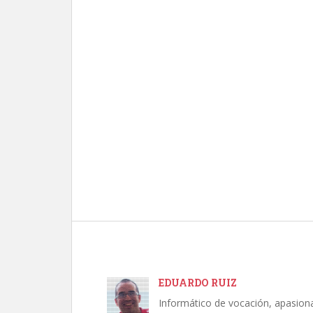
EDUARDO RUIZ
Informático de vocación, apasion