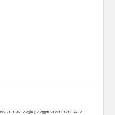
ado de la tecnología y blogger desde hace mucho