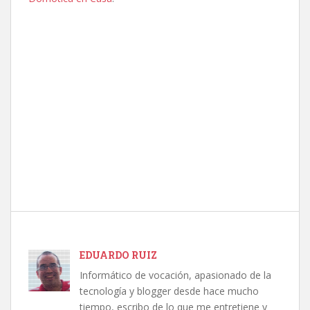
EDUARDO RUIZ
Informático de vocación, apasionado de la
tecnología y blogger desde hace mucho
tiempo, escribo de lo que me entretiene y