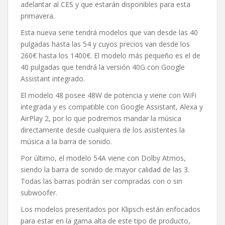
adelantar al CES y que estarán disponibles para esta
primavera.
Esta nueva serie tendrá modelos que van desde las 40
pulgadas hasta las 54 y cuyos precios van desde los
260€ hasta los 1400€. El modelo más pequeño es el de
40 pulgadas que tendrá la versión 40G con Google
Assistant integrado.
El modelo 48 posee 48W de potencia y viene con WiFi
integrada y es compatible con Google Assistant, Alexa y
AirPlay 2, por lo que podremos mandar la música
directamente desde cualquiera de los asistentes la
música a la barra de sonido.
Por último, el modelo 54A viene con Dolby Atmos,
siendo la barra de sonido de mayor calidad de las 3.
Todas las barras podrán ser compradas con o sin
subwoofer.
Los modelos presentados por Klipsch están enfocados
para estar en la gama alta de este tipo de producto,