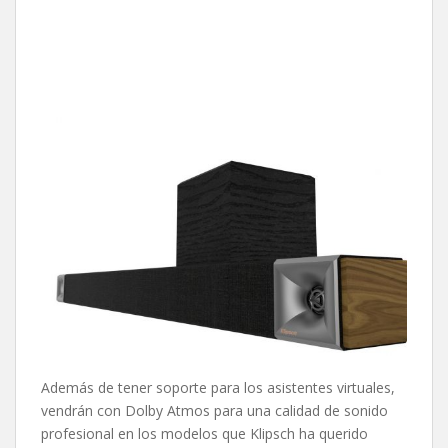
Además de tener soporte para los asistentes virtuales,
vendrán con Dolby Atmos para una calidad de sonido
profesional en los modelos que Klipsch ha querido