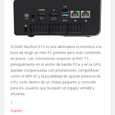
El GMK NucBox K12 es una alternativa económica a la
hora de elegir un mini PC potente pero más contenido
en precio. Las concesiones respecto al EVO-T1,
principalmente en el ancho de banda PCIe y en la GPU,
quedan compensadas con prestaciones competitivas
como el WiFi 6E y la posibilidad de ajustar potencia de
CPU, todo dentro de un chasis pequeño y conocido
para los usuarios que busquen un equipo versátil y
eficiente.
>
Fuente