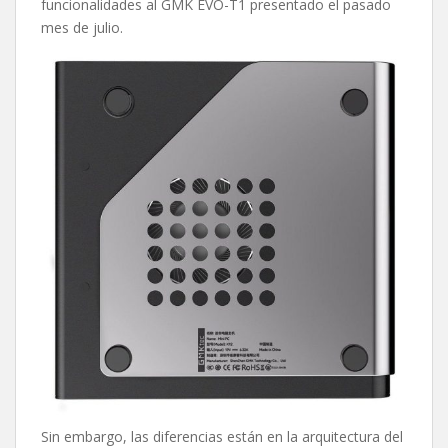
funcionalidades al GMK EVO-T1 presentado el pasado
mes de julio.
Sin embargo, las diferencias están en la arquitectura del