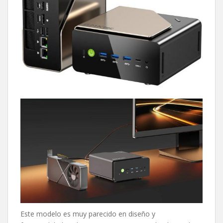
Este modelo es muy parecido en diseño y