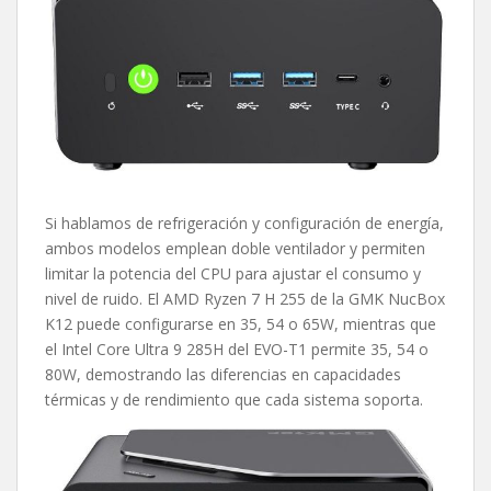
Si hablamos de refrigeración y configuración de energía,
ambos modelos emplean doble ventilador y permiten
limitar la potencia del CPU para ajustar el consumo y
nivel de ruido. El AMD Ryzen 7 H 255 de la GMK NucBox
K12 puede configurarse en 35, 54 o 65W, mientras que
el Intel Core Ultra 9 285H del EVO-T1 permite 35, 54 o
80W, demostrando las diferencias en capacidades
térmicas y de rendimiento que cada sistema soporta.