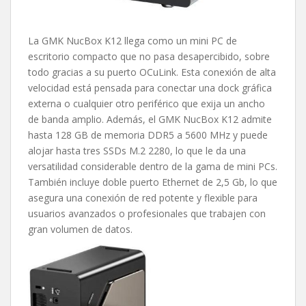
La GMK NucBox K12 llega como un mini PC de
escritorio compacto que no pasa desapercibido, sobre
todo gracias a su puerto OCuLink. Esta conexión de alta
velocidad está pensada para conectar una dock gráfica
externa o cualquier otro periférico que exija un ancho
de banda amplio. Además, el GMK NucBox K12 admite
hasta 128 GB de memoria DDR5 a 5600 MHz y puede
alojar hasta tres SSDs M.2 2280, lo que le da una
versatilidad considerable dentro de la gama de mini PCs.
También incluye doble puerto Ethernet de 2,5 Gb, lo que
asegura una conexión de red potente y flexible para
usuarios avanzados o profesionales que trabajen con
gran volumen de datos.