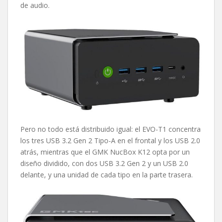
de audio.
Pero no todo está distribuido igual: el EVO-T1 concentra
los tres USB 3.2 Gen 2 Tipo-A en el frontal y los USB 2.0
atrás, mientras que el GMK NucBox K12 opta por un
diseño dividido, con dos USB 3.2 Gen 2 y un USB 2.0
delante, y una unidad de cada tipo en la parte trasera.