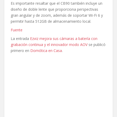
Es importante resaltar que el CB90 también incluye un
diseño de doble lente que proporciona perspectivas
gran angular y de zoom, además de soportar Wi-Fi 6 y
permitir hasta 512GB de almacenamiento local.
Fuente
La entrada
Ezviz mejora sus cámaras a batería con
grabación continua y el innovador modo AOV
se publicó
primero en
Domótica en Casa
.