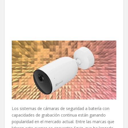
Los sistemas de cámaras de seguridad a batería con
capacidades de grabación continua están ganando
popularidad en el mercado actual. Entre las marcas que