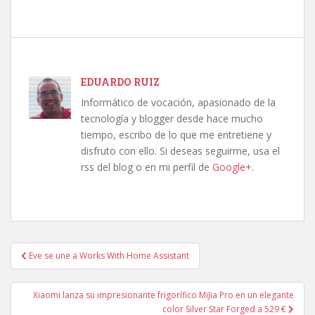
EDUARDO RUIZ
Informático de vocación, apasionado de la
tecnología y blogger desde hace mucho
tiempo, escribo de lo que me entretiene y
disfruto con ello. Si deseas seguirme, usa el
rss del blog o en mi perfil de
Google+
.
Navegación
Eve se une a Works With Home Assistant
de
entradas
Xiaomi lanza su impresionante frigorífico MiJia Pro en un elegante
color Silver Star Forged a 529 €