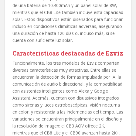
de una batería de 10.400mAh y un panel solar de 8W,
mientras que el CB8 Lite también incluye esta capacidad
solar. Estos dispositivos están diseñados para funcionar
incluso en condiciones climáticas adversas, asegurando
una duración de hasta 120 días o, incluso más, si se
cuenta con suficiente luz solar.
Características destacadas de Ezviz
Funcionalmente, los tres modelos de Ezviz comparten
diversas características muy atractivas. Entre ellas se
encuentran la detección de formas impulsada por IA, la
comunicación de audio bidireccional, y la compatibilidad
con asistentes inteligentes como Alexa y Google
Assistant. Además, cuentan con disuasivos integrados
como sirenas y luces estroboscópicas, visión nocturna
en color, y resistencia a las inclemencias del tiempo. Las
variaciones se encuentran principalmente en el diseño y
la resolución de imagen: el CB3 AOV ofrece 2K,
mientras que el CB8 Lite y el CB90 avanzan hasta 2K+.