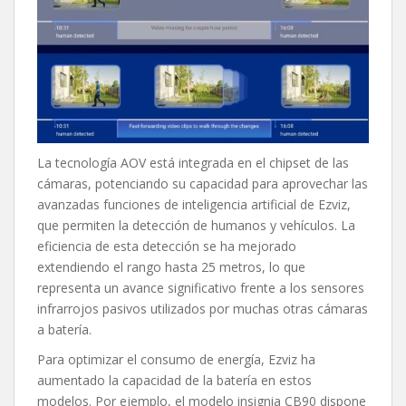
La tecnología AOV está integrada en el chipset de las
cámaras, potenciando su capacidad para aprovechar las
avanzadas funciones de inteligencia artificial de Ezviz,
que permiten la detección de humanos y vehículos. La
eficiencia de esta detección se ha mejorado
extendiendo el rango hasta 25 metros, lo que
representa un avance significativo frente a los sensores
infrarrojos pasivos utilizados por muchas otras cámaras
a batería.
Para optimizar el consumo de energía, Ezviz ha
aumentado la capacidad de la batería en estos
modelos. Por ejemplo, el modelo insignia CB90 dispone